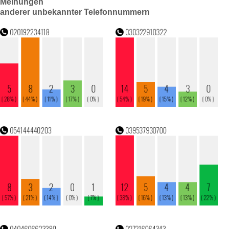
Meinungen
anderer unbekannter Telefonnummern