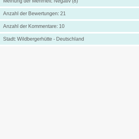
Meinung der Mehrheit: Negativ (8)
Anzahl der Bewertungen: 21
Anzahl der Kommentare: 10
Stadt: Wildbergerhütte - Deutschland