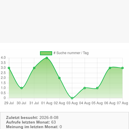
Zuletzt besucht:
2026-8-08
Aufrufe letzten Monat:
63
Meinung im letzten Monat:
0