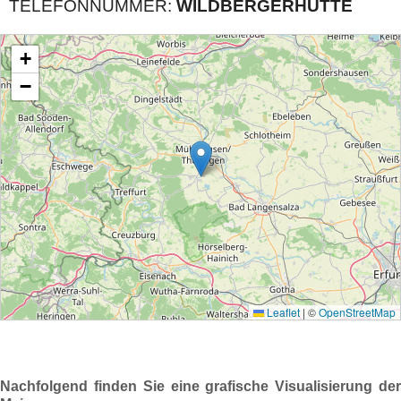
TELEFONNUMMER:
WILDBERGERHÜTTE
Nachfolgend finden Sie eine grafische Visualisierung der