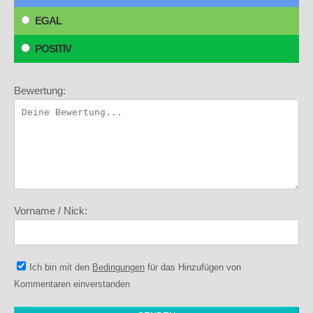
EGAL
POSITIV
Bewertung:
Vorname / Nick:
Ich bin mit den
Bedingungen
für das Hinzufügen von
Kommentaren einverstanden