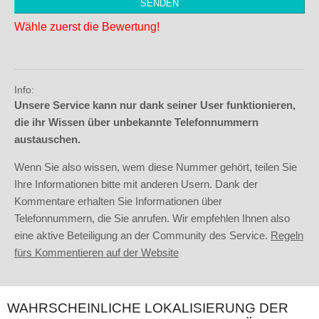
Wähle zuerst die Bewertung!
Info:
Unsere Service kann nur dank seiner User funktionieren,
die ihr Wissen über unbekannte Telefonnummern
austauschen.
Wenn Sie also wissen, wem diese Nummer gehört, teilen Sie
Ihre Informationen bitte mit anderen Usern. Dank der
Kommentare erhalten Sie Informationen über
Telefonnummern, die Sie anrufen. Wir empfehlen Ihnen also
eine aktive Beteiligung an der Community des Service.
Regeln
fürs Kommentieren auf der Website
WAHRSCHEINLICHE LOKALISIERUNG DER