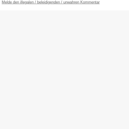
Melde den illegalen / beleidigenden / unwahren Kommentar