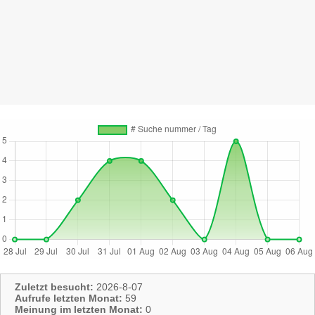
Zuletzt besucht:
2026-8-07
Aufrufe letzten Monat:
59
Meinung im letzten Monat:
0