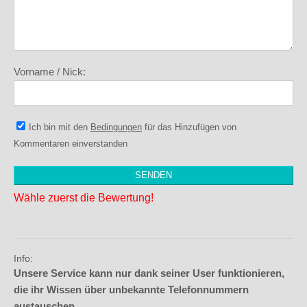
Vorname / Nick:
Ich bin mit den
Bedingungen
für das Hinzufügen von
Kommentaren einverstanden
Wähle zuerst die Bewertung!
Info:
Unsere Service kann nur dank seiner User funktionieren,
die ihr Wissen über unbekannte Telefonnummern
austauschen.