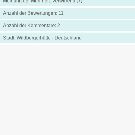
Meinung der Mehrheit: Verwirrend (7)
Anzahl der Bewertungen: 11
Anzahl der Kommentare: 2
Stadt: Wildbergerhütte - Deutschland