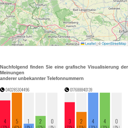
Nachfolgend finden Sie eine grafische Visualisierung der
Meinungen
anderer unbekannter Telefonnummern