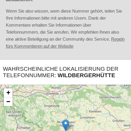
Wenn Sie also wissen, wem diese Nummer gehört, teilen Sie
Ihre Informationen bitte mit anderen Usern. Dank der
Kommentare erhalten Sie Informationen über
Telefonnummern, die Sie anrufen. Wir empfehlen Ihnen also
eine aktive Beteiligung an der Community des Service.
Regeln
fürs Kommentieren auf der Website
WAHRSCHEINLICHE LOKALISIERUNG DER
TELEFONNUMMER:
WILDBERGERHÜTTE