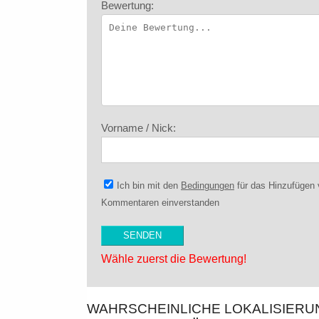
Bewertung:
Vorname / Nick:
Ich bin mit den
Bedingungen
für das Hinzufügen
Kommentaren einverstanden
Wähle zuerst die Bewertung!
WAHRSCHEINLICHE LOKALISIER