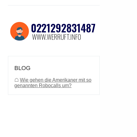
BLOG
☖
Wie gehen die Amerikaner mit so
genannten Robocalls um?