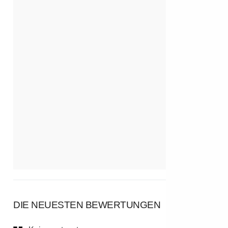
DIE NEUESTEN BEWERTUNGEN