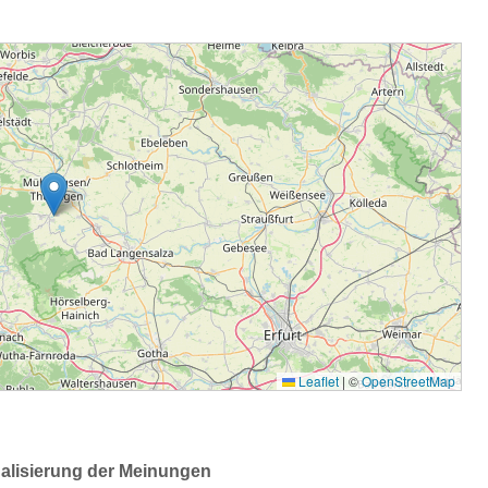
ualisierung der Meinungen