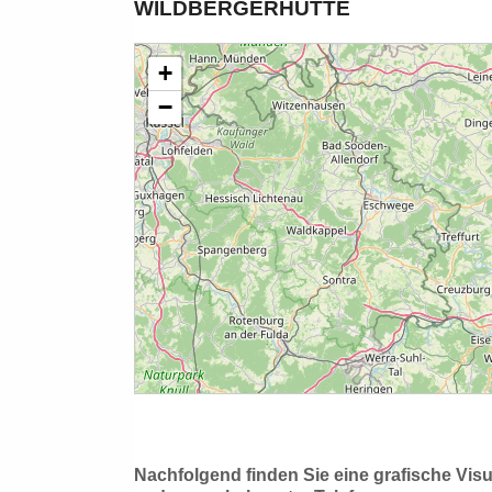
WILDBERGERHÜTTE
Nachfolgend finden Sie eine grafische Vis