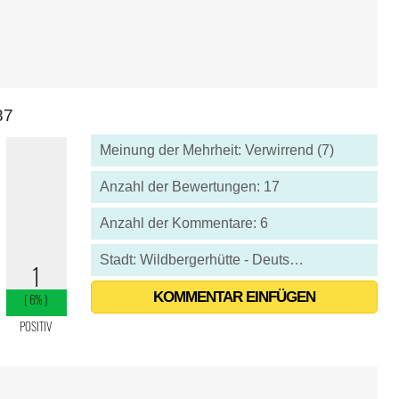
87
Meinung der Mehrheit: Verwirrend (7)
Anzahl der Bewertungen: 17
Anzahl der Kommentare: 6
Stadt: Wildbergerhütte - Deutschland
KOMMENTAR EINFÜGEN