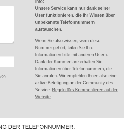
Info:
Unsere Service kann nur dank seiner
User funktionieren, die ihr Wissen über
unbekannte Telefonnummern
austauschen.
Wenn Sie also wissen, wem diese
Nummer gehört, teilen Sie Ihre
Informationen bitte mit anderen Usern.
Dank der Kommentare erhalten Sie
Informationen über Telefonnummern, die
Sie anrufen. Wir empfehlen Ihnen also eine
 von
aktive Beteiligung an der Community des
Service.
Regeln fürs Kommentieren auf der
Website
UNG DER TELEFONNUMMER: