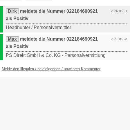
Dirk
meldete die Nummer 022184690921
2026-06-01
als Positiv
Headhunter / Personalvermittler
Max
meldete die Nummer 022184690921
2021-06-28
als Positiv
PS Direkt GmbH & Co. KG - Personalvermittlung
Melde den illegalen / beleidigenden / unwahren Kommentar