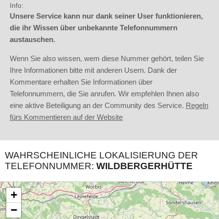
Info:
Unsere Service kann nur dank seiner User funktionieren,
die ihr Wissen über unbekannte Telefonnummern
austauschen.
Wenn Sie also wissen, wem diese Nummer gehört, teilen Sie
Ihre Informationen bitte mit anderen Usern. Dank der
Kommentare erhalten Sie Informationen über
Telefonnummern, die Sie anrufen. Wir empfehlen Ihnen also
eine aktive Beteiligung an der Community des Service.
Regeln
fürs Kommentieren auf der Website
WAHRSCHEINLICHE LOKALISIERUNG DER
TELEFONNUMMER:
WILDBERGERHÜTTE