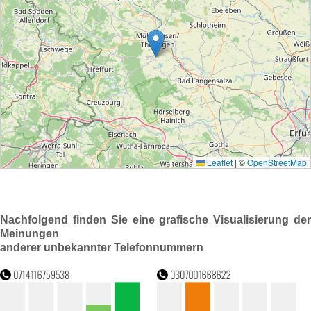
Nachfolgend finden Sie eine grafische Visualisierung der
Meinungen
anderer unbekannter Telefonnummern