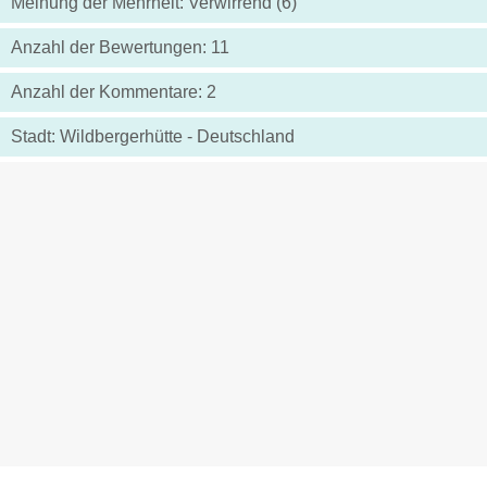
Meinung der Mehrheit: Verwirrend (6)
Anzahl der Bewertungen: 11
Anzahl der Kommentare: 2
Stadt: Wildbergerhütte - Deutschland