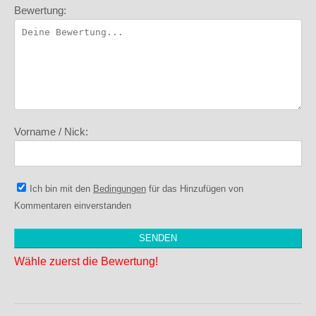
Bewertung:
Vorname / Nick:
Ich bin mit den
Bedingungen
für das Hinzufügen von
Kommentaren einverstanden
Wähle zuerst die Bewertung!