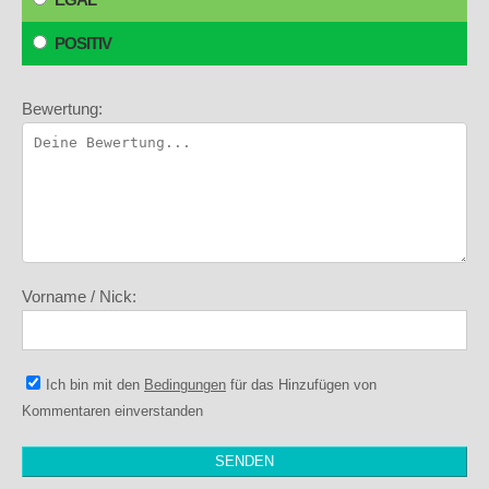
POSITIV
Bewertung:
Vorname / Nick:
Ich bin mit den
Bedingungen
für das Hinzufügen von
Kommentaren einverstanden