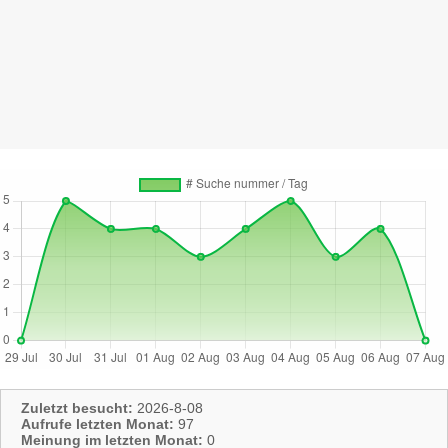
Zuletzt besucht:
2026-8-08
Aufrufe letzten Monat:
97
Meinung im letzten Monat:
0