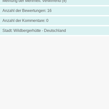
Meinung der Mehrheit: Verwirrend (9)
Anzahl der Bewertungen: 16
Anzahl der Kommentare: 0
Stadt: Wildbergerhütte - Deutschland