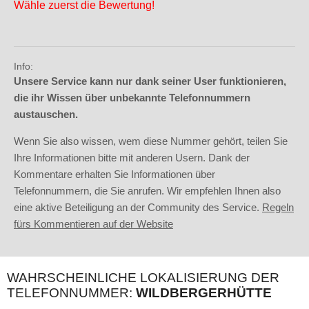
Wähle zuerst die Bewertung!
Info:
Unsere Service kann nur dank seiner User funktionieren,
die ihr Wissen über unbekannte Telefonnummern
austauschen.
Wenn Sie also wissen, wem diese Nummer gehört, teilen Sie
Ihre Informationen bitte mit anderen Usern. Dank der
Kommentare erhalten Sie Informationen über
Telefonnummern, die Sie anrufen. Wir empfehlen Ihnen also
eine aktive Beteiligung an der Community des Service.
Regeln
fürs Kommentieren auf der Website
WAHRSCHEINLICHE LOKALISIERUNG DER
TELEFONNUMMER:
WILDBERGERHÜTTE