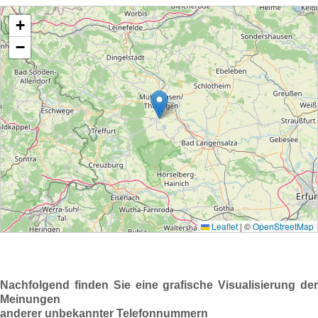
Nachfolgend finden Sie eine grafische Visualisierung der
Meinungen
anderer unbekannter Telefonnummern