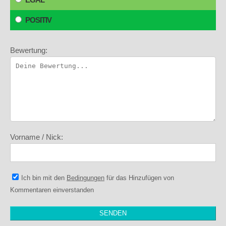
POSITIV
Bewertung:
Vorname / Nick:
Ich bin mit den
Bedingungen
für das Hinzufügen von
Kommentaren einverstanden