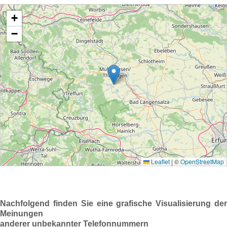
Nachfolgend finden Sie eine grafische Visualisierung der
Meinungen
anderer unbekannter Telefonnummern