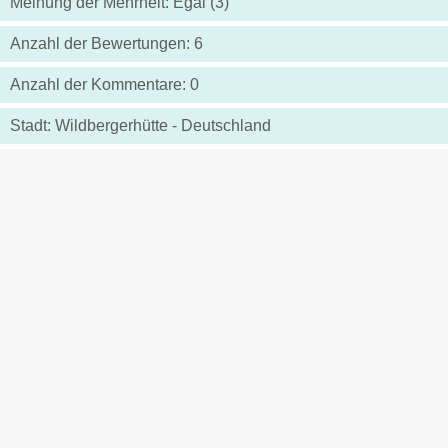
Meinung der Mehrheit: Egal (3)
Anzahl der Bewertungen: 6
Anzahl der Kommentare: 0
Stadt: Wildbergerhütte - Deutschland