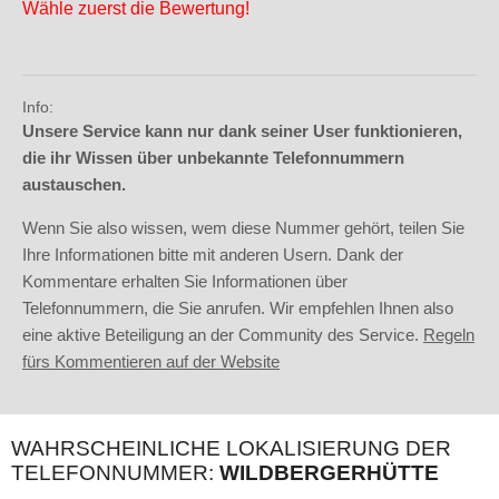
Wähle zuerst die Bewertung!
Info:
Unsere Service kann nur dank seiner User funktionieren,
die ihr Wissen über unbekannte Telefonnummern
austauschen.
Wenn Sie also wissen, wem diese Nummer gehört, teilen Sie
Ihre Informationen bitte mit anderen Usern. Dank der
Kommentare erhalten Sie Informationen über
Telefonnummern, die Sie anrufen. Wir empfehlen Ihnen also
eine aktive Beteiligung an der Community des Service.
Regeln
fürs Kommentieren auf der Website
WAHRSCHEINLICHE LOKALISIERUNG DER
TELEFONNUMMER:
WILDBERGERHÜTTE