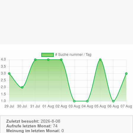
Zuletzt besucht:
2026-8-08
Aufrufe letzten Monat:
74
Meinung im letzten Monat:
0