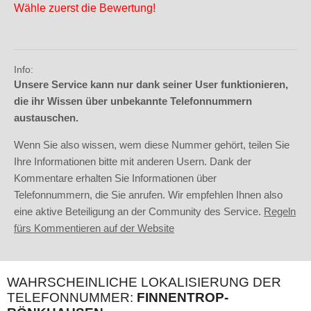
Wähle zuerst die Bewertung!
Info:
Unsere Service kann nur dank seiner User funktionieren,
die ihr Wissen über unbekannte Telefonnummern
austauschen.
Wenn Sie also wissen, wem diese Nummer gehört, teilen Sie
Ihre Informationen bitte mit anderen Usern. Dank der
Kommentare erhalten Sie Informationen über
Telefonnummern, die Sie anrufen. Wir empfehlen Ihnen also
eine aktive Beteiligung an der Community des Service.
Regeln
fürs Kommentieren auf der Website
WAHRSCHEINLICHE LOKALISIERUNG DER
TELEFONNUMMER:
FINNENTROP-