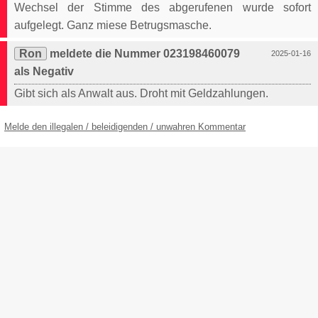
Wechsel der Stimme des abgerufenen wurde sofort
aufgelegt. Ganz miese Betrugsmasche.
Ron
meldete die Nummer 023198460079
2025-01-16
als Negativ
Gibt sich als Anwalt aus. Droht mit Geldzahlungen.
Melde den illegalen / beleidigenden / unwahren Kommentar