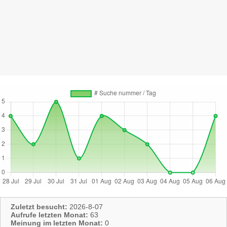
Zuletzt besucht:
2026-8-07
Aufrufe letzten Monat:
63
Meinung im letzten Monat:
0