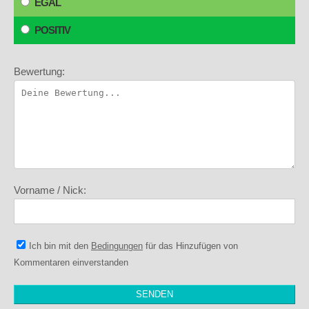
EGAL
POSITIV
Bewertung:
Vorname / Nick:
Ich bin mit den
Bedingungen
für das Hinzufügen von
Kommentaren einverstanden