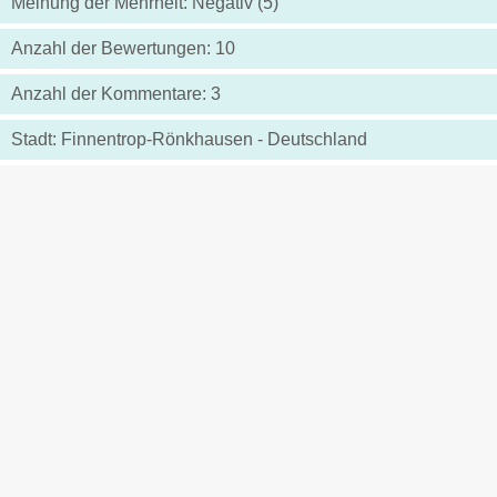
Meinung der Mehrheit: Negativ (5)
Anzahl der Bewertungen: 10
Anzahl der Kommentare: 3
Stadt: Finnentrop-Rönkhausen - Deutschland