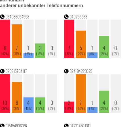
anderer unbekannter Telefonnummern