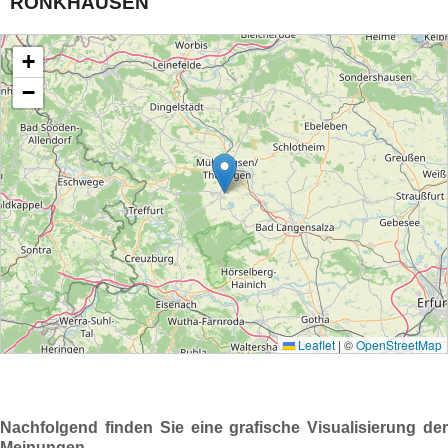
RÖNKHAUSEN
Nachfolgend finden Sie eine grafische Visualisierung der
Meinungen