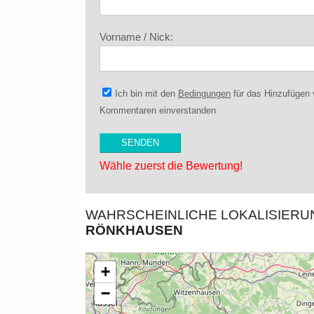
Vorname / Nick:
Ich bin mit den
Bedingungen
für das Hinzufügen
Kommentaren einverstanden
Wähle zuerst die Bewertung!
WAHRSCHEINLICHE LOKALISIER
RÖNKHAUSEN