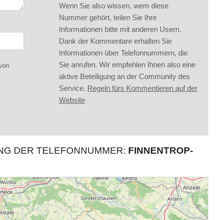
Wenn Sie also wissen, wem diese
Nummer gehört, teilen Sie Ihre
Informationen bitte mit anderen Usern.
Dank der Kommentare erhalten Sie
Informationen über Telefonnummern, die
Sie anrufen. Wir empfehlen Ihnen also eine
 von
aktive Beteiligung an der Community des
Service.
Regeln fürs Kommentieren auf der
Website
UNG DER TELEFONNUMMER:
FINNENTROP-