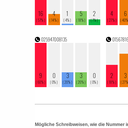
Mögliche Schreibweisen, wie die Nummer i