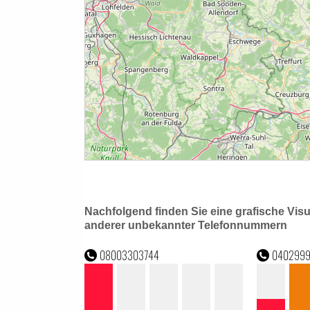
Nachfolgend finden Sie eine grafische Vis
anderer unbekannter Telefonnummern