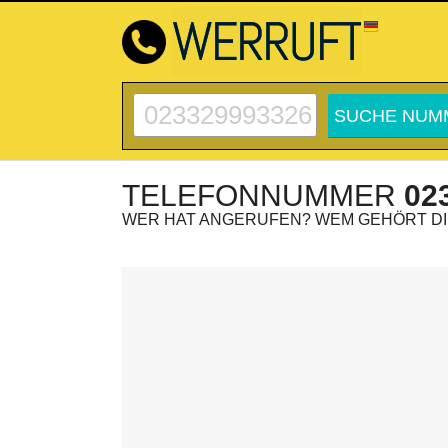
TELEFONNUMMER
02
WER HAT ANGERUFEN? WEM GEHÖRT D