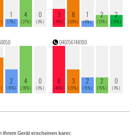
n Ihrem Gerät erscheinen kann: