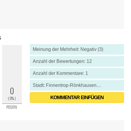
6
Meinung der Mehrheit: Negativ (3)
Anzahl der Bewertungen: 12
Anzahl der Kommentare: 1
Stadt: Finnentrop-Rönkhausen - Deutschland
KOMMENTAR EINFÜGEN