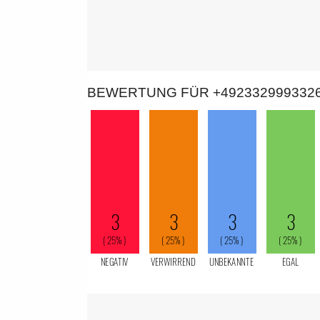
BEWERTUNG FÜR +492332999332