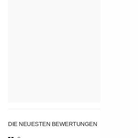
DIE NEUESTEN BEWERTUNGEN