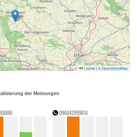
ualisierung der Meinungen