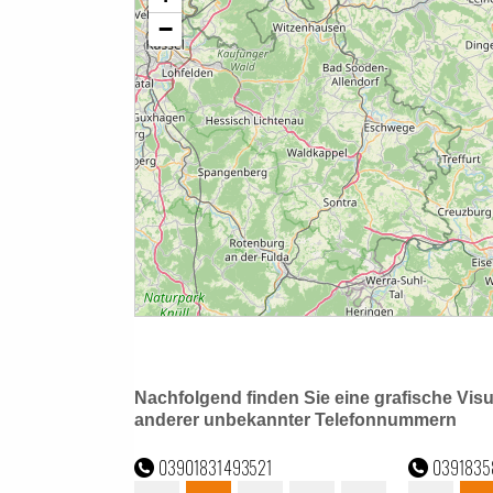
Nachfolgend finden Sie eine grafische Vis
anderer unbekannter Telefonnummern