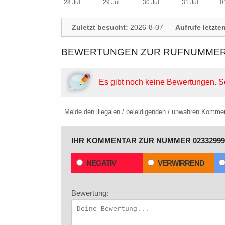
Zuletzt besucht:
2026-8-07
Aufrufe letzte
BEWERTUNGEN ZUR RUFNUMMER: 
Es gibt noch keine Bewertungen.
S
Melde den illegalen / beleidigenden / unwahren Komme
IHR KOMMENTAR ZUR NUMMER 02332999
NEGATIV
VERWIRREND
Bewertung: