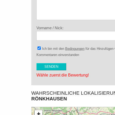
Vorname / Nick:
Ich bin mit den
Bedingungen
für das Hinzufügen
Kommentaren einverstanden
Wähle zuerst die Bewertung!
WAHRSCHEINLICHE LOKALISIER
RÖNKHAUSEN