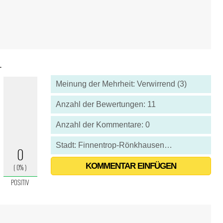
1
Meinung der Mehrheit: Verwirrend (3)
Anzahl der Bewertungen: 11
Anzahl der Kommentare: 0
Stadt: Finnentrop-Rönkhausen - Deutschland
KOMMENTAR EINFÜGEN