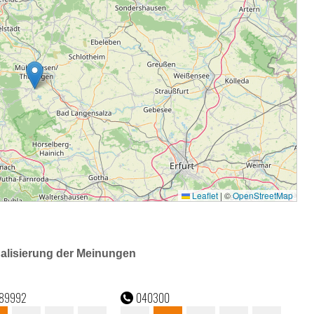
ualisierung der Meinungen