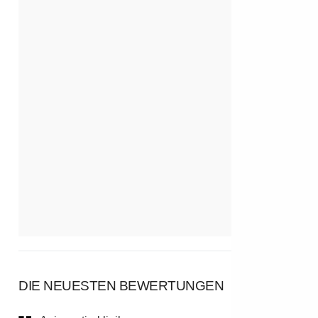
DIE NEUESTEN BEWERTUNGEN