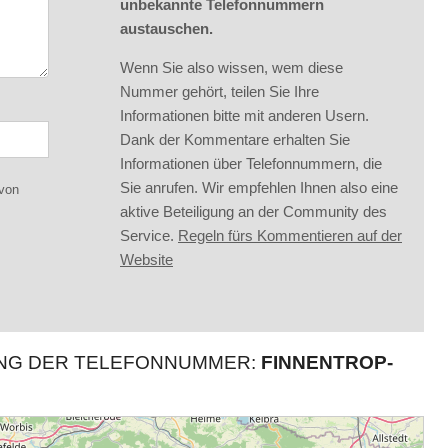
unbekannte Telefonnummern
austauschen.
Wenn Sie also wissen, wem diese
Nummer gehört, teilen Sie Ihre
Informationen bitte mit anderen Usern.
Dank der Kommentare erhalten Sie
Informationen über Telefonnummern, die
Sie anrufen. Wir empfehlen Ihnen also eine
 von
aktive Beteiligung an der Community des
Service.
Regeln fürs Kommentieren auf der
Website
UNG DER TELEFONNUMMER:
FINNENTROP-