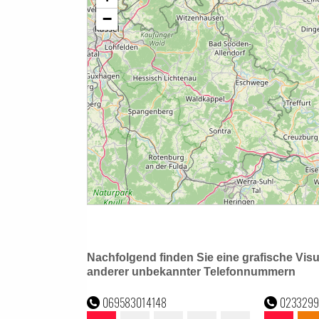
Nachfolgend finden Sie eine grafische Vis
anderer unbekannter Telefonnummern