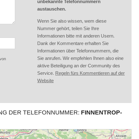
unbekannte Telefonnummern
austauschen.
Wenn Sie also wissen, wem diese
Nummer gehört, teilen Sie Ihre
Informationen bitte mit anderen Usern.
Dank der Kommentare erhalten Sie
Informationen über Telefonnummern, die
Sie anrufen. Wir empfehlen Ihnen also eine
 von
aktive Beteiligung an der Community des
Service.
Regeln fürs Kommentieren auf der
Website
UNG DER TELEFONNUMMER:
FINNENTROP-