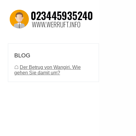
BLOG
☖
Der Betrug von Wangiri. Wie
gehen Sie damit um?