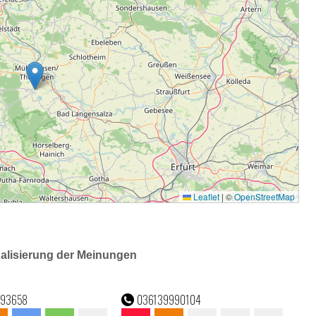
ualisierung der Meinungen