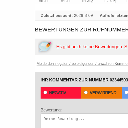
Zuletzt besucht:
2026-8-09
Aufrufe letzte
BEWERTUNGEN ZUR RUFNUMMER: 
Es gibt noch keine Bewertungen.
S
Melde den illegalen / beleidigenden / unwahren Komme
IHR KOMMENTAR ZUR NUMMER 02344593
NEGATIV
VERWIRREND
Bewertung: