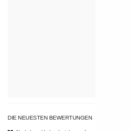
DIE NEUESTEN BEWERTUNGEN