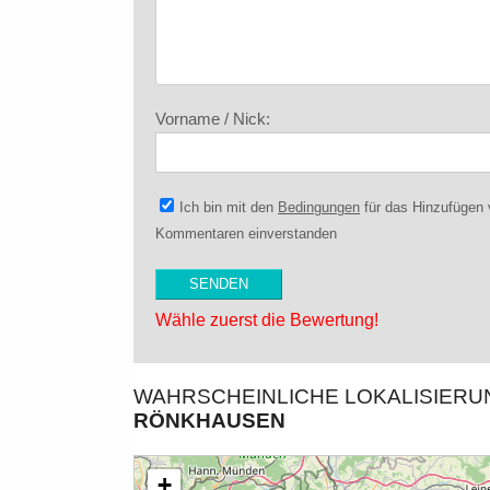
Vorname / Nick:
Ich bin mit den
Bedingungen
für das Hinzufügen
Kommentaren einverstanden
Wähle zuerst die Bewertung!
WAHRSCHEINLICHE LOKALISIER
RÖNKHAUSEN