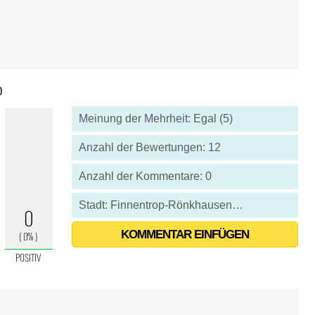
0
Meinung der Mehrheit: Egal (5)
Anzahl der Bewertungen: 12
Anzahl der Kommentare: 0
Stadt: Finnentrop-Rönkhausen - Deutschland
KOMMENTAR EINFÜGEN