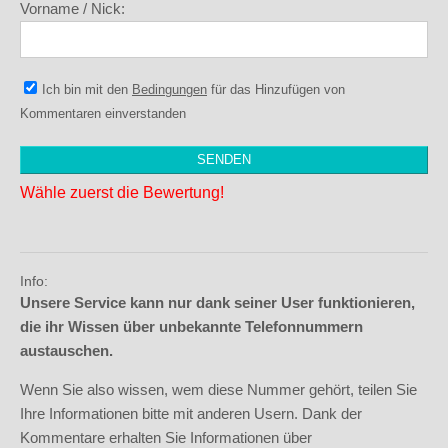
Vorname / Nick:
Ich bin mit den
Bedingungen
für das Hinzufügen von
Kommentaren einverstanden
Wähle zuerst die Bewertung!
Info:
Unsere Service kann nur dank seiner User funktionieren,
die ihr Wissen über unbekannte Telefonnummern
austauschen.
Wenn Sie also wissen, wem diese Nummer gehört, teilen Sie
Ihre Informationen bitte mit anderen Usern. Dank der
Kommentare erhalten Sie Informationen über