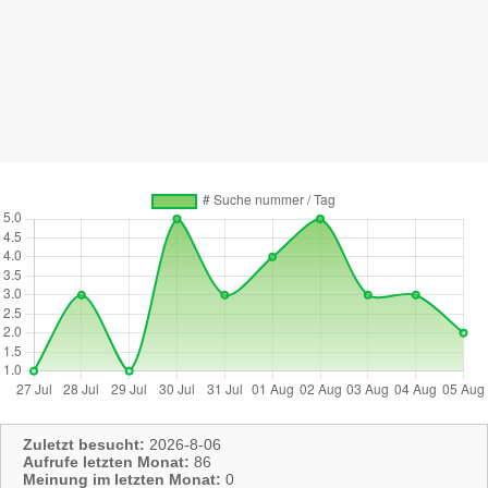
Zuletzt besucht:
2026-8-06
Aufrufe letzten Monat:
86
Meinung im letzten Monat:
0