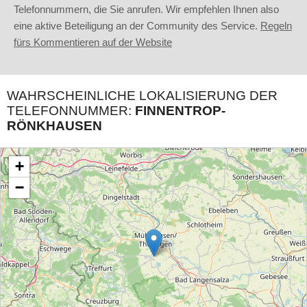
Telefonnummern, die Sie anrufen. Wir empfehlen Ihnen also
eine aktive Beteiligung an der Community des Service.
Regeln
fürs Kommentieren auf der Website
WAHRSCHEINLICHE LOKALISIERUNG DER
TELEFONNUMMER:
FINNENTROP-
RÖNKHAUSEN