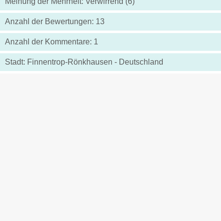
Meinung der Mehrheit: Verwirrend (6)
Anzahl der Bewertungen: 13
Anzahl der Kommentare: 1
Stadt: Finnentrop-Rönkhausen - Deutschland