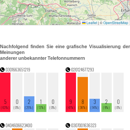
Nachfolgend finden Sie eine grafische Visualisierung der
Meinungen
anderer unbekannter Telefonnummern