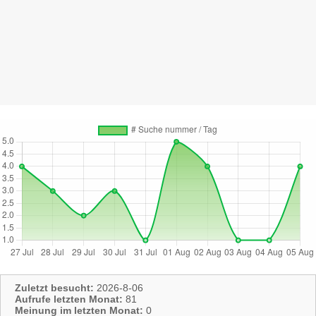
Zuletzt besucht:
2026-8-06
Aufrufe letzten Monat:
81
Meinung im letzten Monat:
0