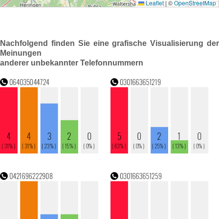
Nachfolgend finden Sie eine grafische Visualisierung der
Meinungen
anderer unbekannter Telefonnummern