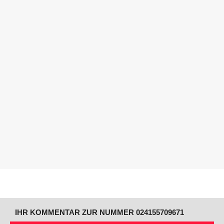
IHR KOMMENTAR ZUR NUMMER 024155709671