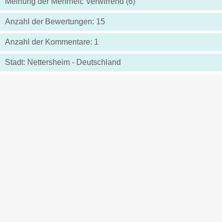
Meinung der Mehrheit: Verwirrend (6)
Anzahl der Bewertungen: 15
Anzahl der Kommentare: 1
Stadt: Nettersheim - Deutschland