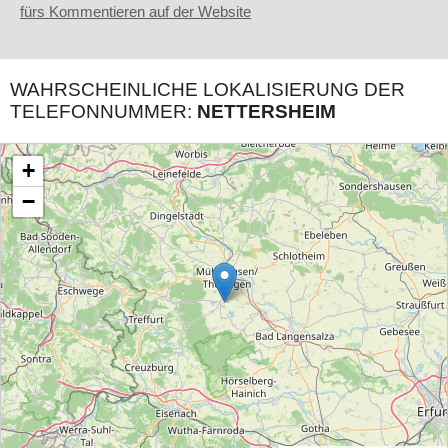
fürs Kommentieren auf der Website
WAHRSCHEINLICHE LOKALISIERUNG DER
TELEFONNUMMER:
NETTERSHEIM