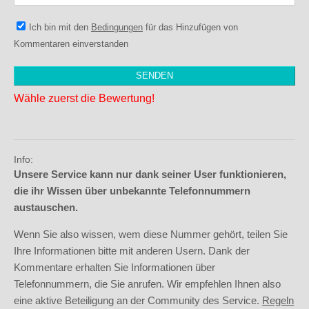
Ich bin mit den
Bedingungen
für das Hinzufügen von
Kommentaren einverstanden
Wähle zuerst die Bewertung!
Info:
Unsere Service kann nur dank seiner User funktionieren,
die ihr Wissen über unbekannte Telefonnummern
austauschen.
Wenn Sie also wissen, wem diese Nummer gehört, teilen Sie
Ihre Informationen bitte mit anderen Usern. Dank der
Kommentare erhalten Sie Informationen über
Telefonnummern, die Sie anrufen. Wir empfehlen Ihnen also
eine aktive Beteiligung an der Community des Service.
Regeln