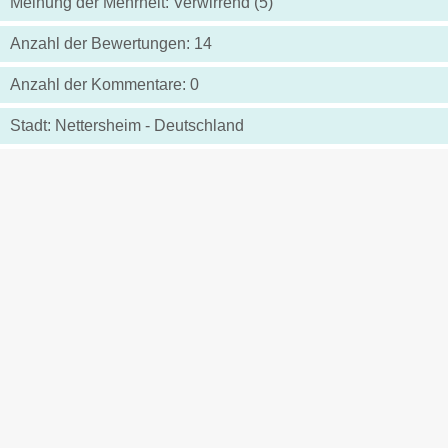
Meinung der Mehrheit: Verwirrend (5)
Anzahl der Bewertungen: 14
Anzahl der Kommentare: 0
Stadt: Nettersheim - Deutschland