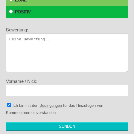
POSITIV
Bewertung:
Vorname / Nick:
Ich bin mit den
Bedingungen
für das Hinzufügen von
Kommentaren einverstanden