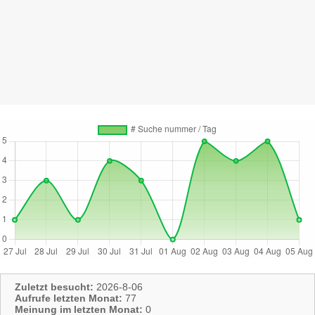
Zuletzt besucht:
2026-8-06
Aufrufe letzten Monat:
77
Meinung im letzten Monat:
0