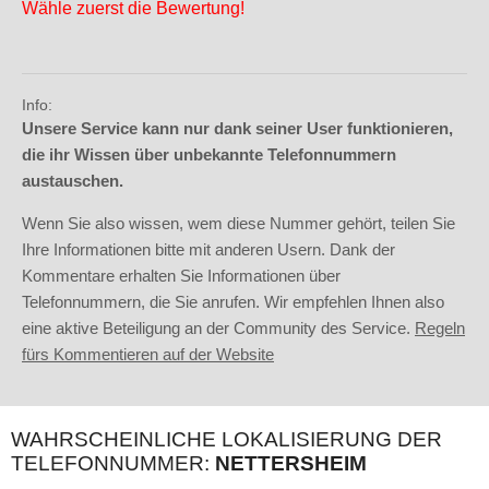
Wähle zuerst die Bewertung!
Info:
Unsere Service kann nur dank seiner User funktionieren,
die ihr Wissen über unbekannte Telefonnummern
austauschen.
Wenn Sie also wissen, wem diese Nummer gehört, teilen Sie
Ihre Informationen bitte mit anderen Usern. Dank der
Kommentare erhalten Sie Informationen über
Telefonnummern, die Sie anrufen. Wir empfehlen Ihnen also
eine aktive Beteiligung an der Community des Service.
Regeln
fürs Kommentieren auf der Website
WAHRSCHEINLICHE LOKALISIERUNG DER
TELEFONNUMMER:
NETTERSHEIM