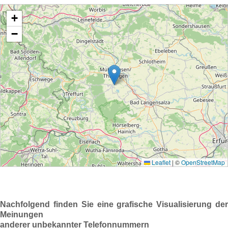
Nachfolgend finden Sie eine grafische Visualisierung der
Meinungen
anderer unbekannter Telefonnummern