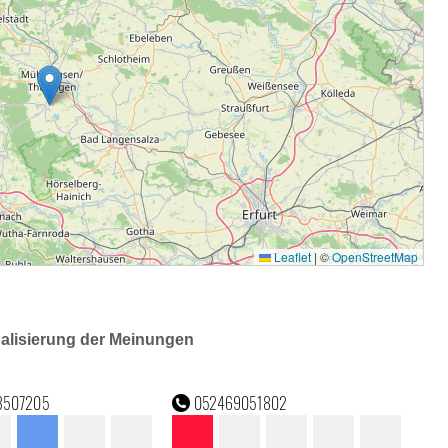
ualisierung der Meinungen