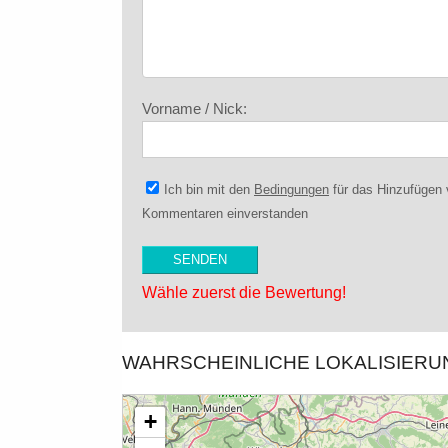
Vorname / Nick:
Ich bin mit den
Bedingungen
für das Hinzufügen
Kommentaren einverstanden
Wähle zuerst die Bewertung!
WAHRSCHEINLICHE LOKALISIER