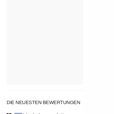
DIE NEUESTEN BEWERTUNGEN