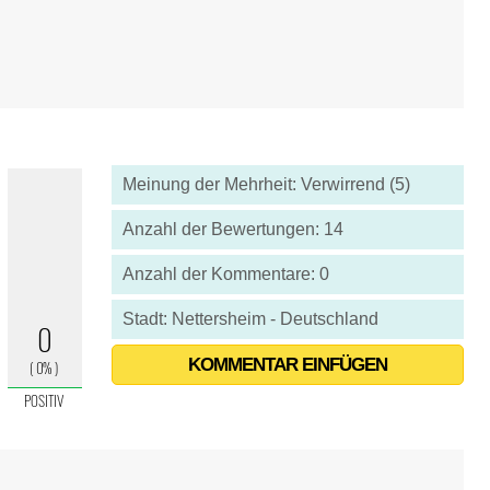
Meinung der Mehrheit: Verwirrend (5)
Anzahl der Bewertungen: 14
Anzahl der Kommentare: 0
Stadt: Nettersheim - Deutschland
KOMMENTAR EINFÜGEN