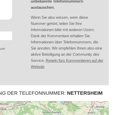
unbekannte Telefonnummern
austauschen.
Wenn Sie also wissen, wem diese
Nummer gehört, teilen Sie Ihre
Informationen bitte mit anderen Usern.
Dank der Kommentare erhalten Sie
Informationen über Telefonnummern, die
Sie anrufen. Wir empfehlen Ihnen also eine
 von
aktive Beteiligung an der Community des
Service.
Regeln fürs Kommentieren auf der
Website
UNG DER TELEFONNUMMER:
NETTERSHEIM