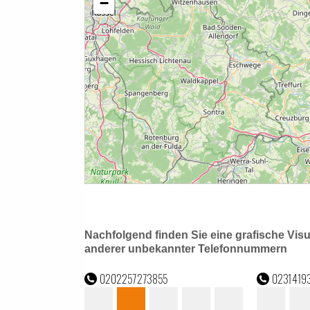
Nachfolgend finden Sie eine grafische Vis
anderer unbekannter Telefonnummern