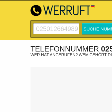
TELEFONNUMMER
02
WER HAT ANGERUFEN? WEM GEHÖRT D