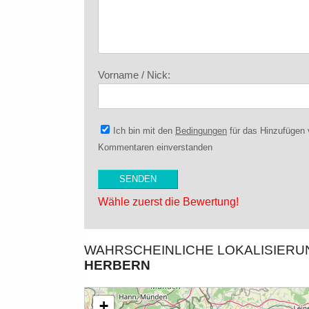
Vorname / Nick:
Ich bin mit den
Bedingungen
für das Hinzufügen
Kommentaren einverstanden
Wähle zuerst die Bewertung!
WAHRSCHEINLICHE LOKALISIER
HERBERN