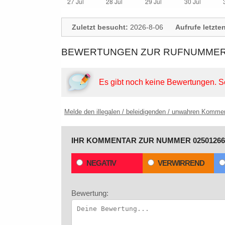
Zuletzt besucht:
2026-8-06
Aufrufe letzte
BEWERTUNGEN ZUR RUFNUMMER: 
Es gibt noch keine Bewertungen.
S
Melde den illegalen / beleidigenden / unwahren Komme
IHR KOMMENTAR ZUR NUMMER 02501266
NEGATIV
VERWIRREND
Bewertung: