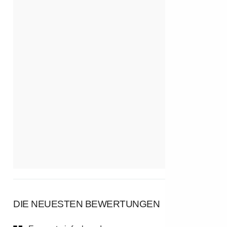
DIE NEUESTEN BEWERTUNGEN