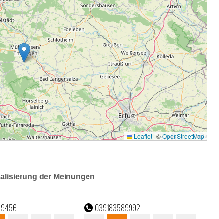
ualisierung der Meinungen