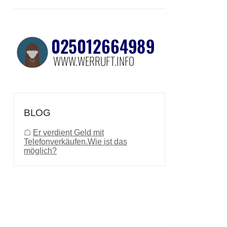
BLOG
☖
Er verdient Geld mit
Telefonverkäufen.Wie ist das
möglich?