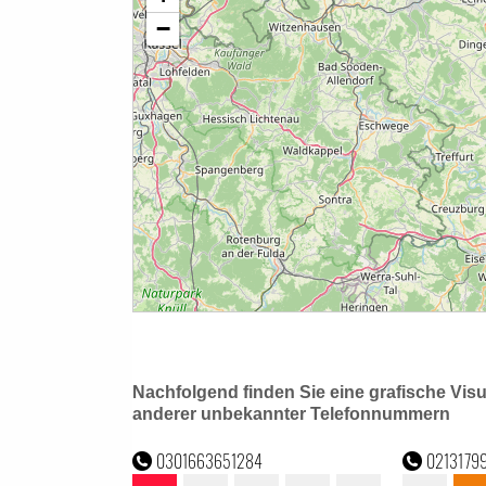
Nachfolgend finden Sie eine grafische Vis
anderer unbekannter Telefonnummern