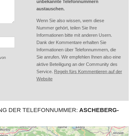
unbekannte Telefonnummern
austauschen.
Wenn Sie also wissen, wem diese
Nummer gehört, teilen Sie Ihre
Informationen bitte mit anderen Usern.
Dank der Kommentare erhalten Sie
Informationen über Telefonnummern, die
Sie anrufen. Wir empfehlen Ihnen also eine
 von
aktive Beteiligung an der Community des
Service.
Regeln fürs Kommentieren auf der
Website
UNG DER TELEFONNUMMER:
ASCHEBERG-