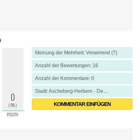
9
Meinung der Mehrheit: Verwirrend (7)
Anzahl der Bewertungen: 16
Anzahl der Kommentare: 0
Stadt: Ascheberg-Herbern - Deutschland
KOMMENTAR EINFÜGEN