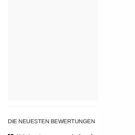
DIE NEUESTEN BEWERTUNGEN