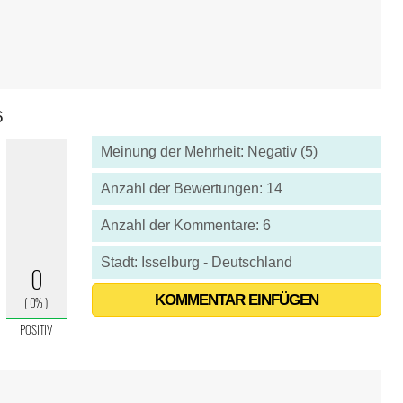
6
Meinung der Mehrheit: Negativ (5)
Anzahl der Bewertungen: 14
Anzahl der Kommentare: 6
Stadt: Isselburg - Deutschland
KOMMENTAR EINFÜGEN