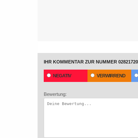
IHR KOMMENTAR ZUR NUMMER 02821720
NEGATIV
VERWIRREND
Bewertung: