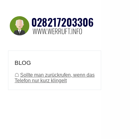
BLOG
☖
Sollte man zurückrufen, wenn das
Telefon nur kurz klingelt