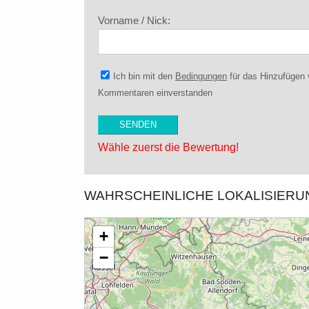
Vorname / Nick:
Ich bin mit den
Bedingungen
für das Hinzufügen
Kommentaren einverstanden
Wähle zuerst die Bewertung!
WAHRSCHEINLICHE LOKALISIER