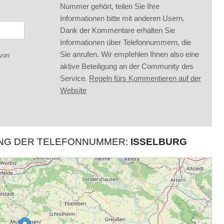
Nummer gehört, teilen Sie Ihre
Informationen bitte mit anderen Usern.
Dank der Kommentare erhalten Sie
Informationen über Telefonnummern, die
Sie anrufen. Wir empfehlen Ihnen also eine
 von
aktive Beteiligung an der Community des
Service.
Regeln fürs Kommentieren auf der
Website
UNG DER TELEFONNUMMER:
ISSELBURG