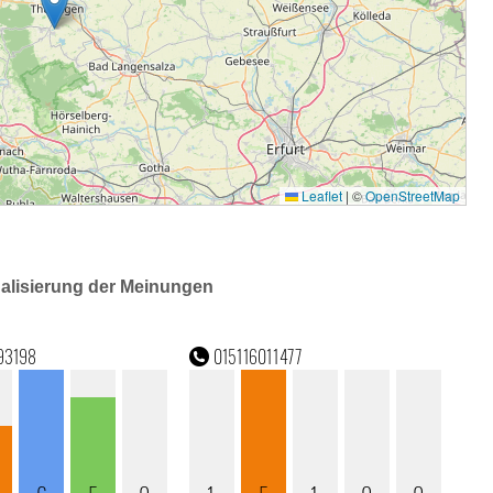
ualisierung der Meinungen