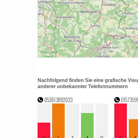
Nachfolgend finden Sie eine grafische Vis
anderer unbekannter Telefonnummern