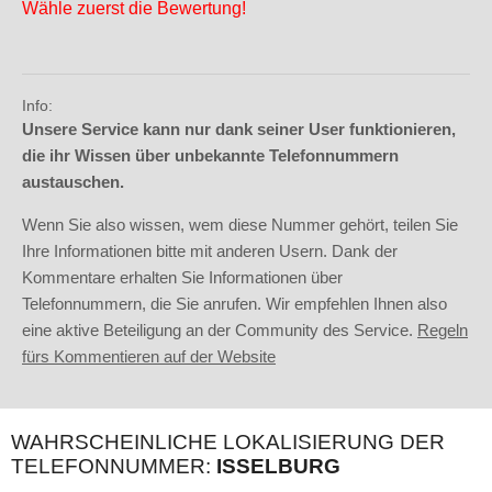
Wähle zuerst die Bewertung!
Info:
Unsere Service kann nur dank seiner User funktionieren,
die ihr Wissen über unbekannte Telefonnummern
austauschen.
Wenn Sie also wissen, wem diese Nummer gehört, teilen Sie
Ihre Informationen bitte mit anderen Usern. Dank der
Kommentare erhalten Sie Informationen über
Telefonnummern, die Sie anrufen. Wir empfehlen Ihnen also
eine aktive Beteiligung an der Community des Service.
Regeln
fürs Kommentieren auf der Website
WAHRSCHEINLICHE LOKALISIERUNG DER
TELEFONNUMMER:
ISSELBURG