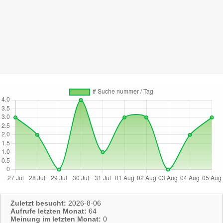
Zuletzt besucht:
2026-8-06
Aufrufe letzten Monat:
64
Meinung im letzten Monat:
0