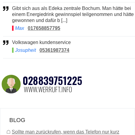
Gibt sich aus als Edeka zentrale Bochum. Man hätte bei
einem Energiedrink gewinnspiel teilgenommen und hätte
gewonnen und dafür b [...]
Max
017658857795
Volkswagen kundenservice
Josupheit
05361987374
BLOG
☖
Sollte man zurückrufen, wenn das Telefon nur kurz