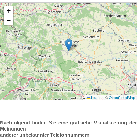
Nachfolgend finden Sie eine grafische Visualisierung der
Meinungen
anderer unbekannter Telefonnummern