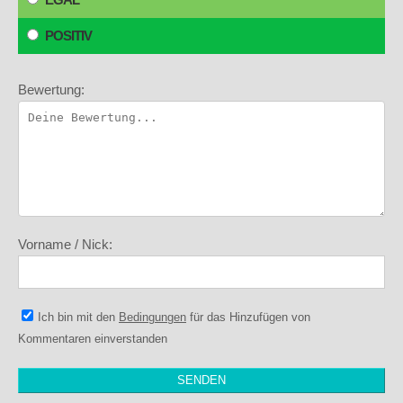
POSITIV
Bewertung:
Vorname / Nick:
Ich bin mit den
Bedingungen
für das Hinzufügen von
Kommentaren einverstanden