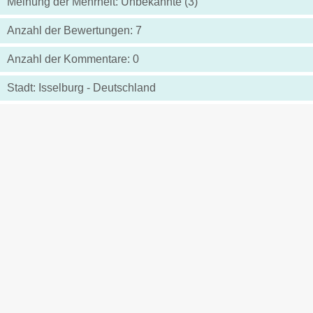
Meinung der Mehrheit: Unbekannte (3)
Anzahl der Bewertungen: 7
Anzahl der Kommentare: 0
Stadt: Isselburg - Deutschland