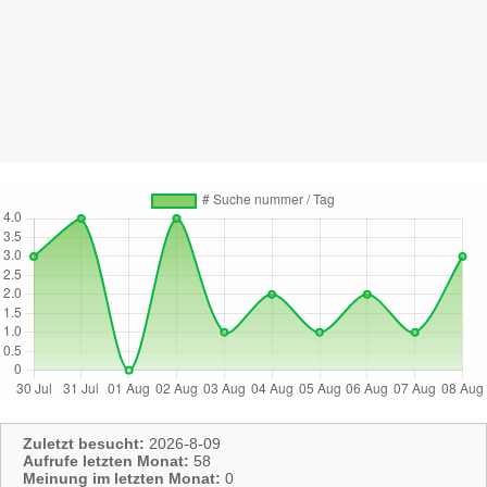
Zuletzt besucht:
2026-8-09
Aufrufe letzten Monat:
58
Meinung im letzten Monat:
0