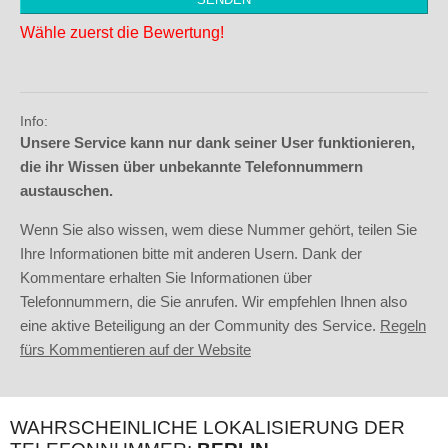
Wähle zuerst die Bewertung!
Info:
Unsere Service kann nur dank seiner User funktionieren,
die ihr Wissen über unbekannte Telefonnummern
austauschen.
Wenn Sie also wissen, wem diese Nummer gehört, teilen Sie
Ihre Informationen bitte mit anderen Usern. Dank der
Kommentare erhalten Sie Informationen über
Telefonnummern, die Sie anrufen. Wir empfehlen Ihnen also
eine aktive Beteiligung an der Community des Service.
Regeln
fürs Kommentieren auf der Website
WAHRSCHEINLICHE LOKALISIERUNG DER