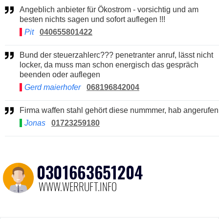
Angeblich anbieter für Ökostrom - vorsichtig und am
besten nichts sagen und sofort auflegen !!!
Pit
040655801422
Bund der steuerzahlerc??? penetranter anruf, lässt nicht
locker, da muss man schon energisch das gespräch
beenden oder auflegen
Gerd maierhofer
068196842004
Firma waffen stahl gehört diese nummmer, hab angerufen
Jonas
01723259180