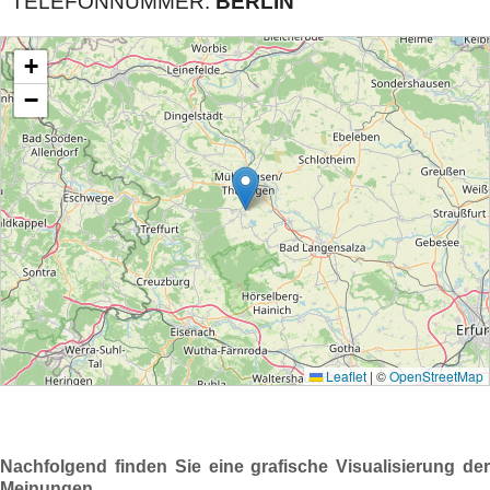
TELEFONNUMMER:
BERLIN
Nachfolgend finden Sie eine grafische Visualisierung der
Meinungen