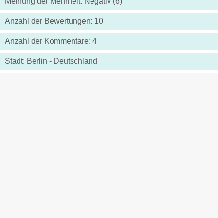
Meinung der Mehrheit: Negativ (6)
Anzahl der Bewertungen: 10
Anzahl der Kommentare: 4
Stadt: Berlin - Deutschland