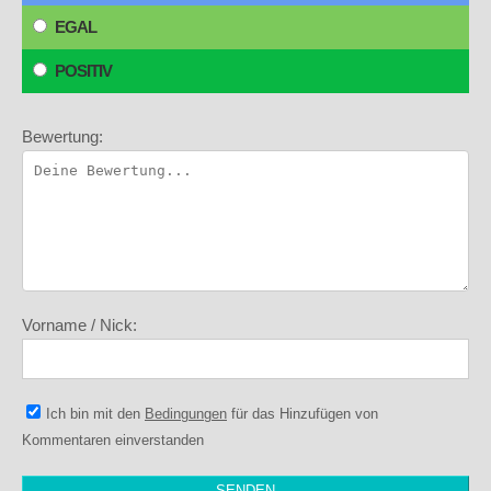
EGAL
POSITIV
Bewertung:
Vorname / Nick:
Ich bin mit den
Bedingungen
für das Hinzufügen von
Kommentaren einverstanden