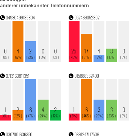
anderer unbekannter Telefonnummern