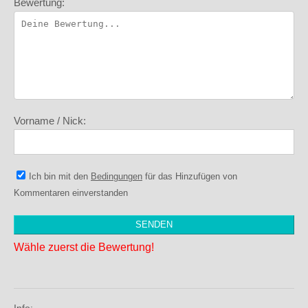
Bewertung:
Vorname / Nick:
Ich bin mit den
Bedingungen
für das Hinzufügen von
Kommentaren einverstanden
Wähle zuerst die Bewertung!