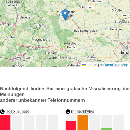
Nachfolgend finden Sie eine grafische Visualisierung der
Meinungen
anderer unbekannter Telefonnummern