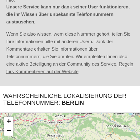
Info:
Unsere Service kann nur dank seiner User funktionieren,
die ihr Wissen über unbekannte Telefonnummern
austauschen.
Wenn Sie also wissen, wem diese Nummer gehört, teilen Sie
Ihre Informationen bitte mit anderen Usern. Dank der
Kommentare erhalten Sie Informationen über
Telefonnummern, die Sie anrufen. Wir empfehlen Ihnen also
eine aktive Beteiligung an der Community des Service.
Regeln
fürs Kommentieren auf der Website
WAHRSCHEINLICHE LOKALISIERUNG DER
TELEFONNUMMER:
BERLIN