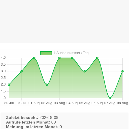
Zuletzt besucht:
2026-8-09
Aufrufe letzten Monat:
89
Meinung im letzten Monat:
0