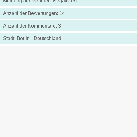
Meinung der Mehrheit: Negativ (5)
Anzahl der Bewertungen: 14
Anzahl der Kommentare: 3
Stadt: Berlin - Deutschland