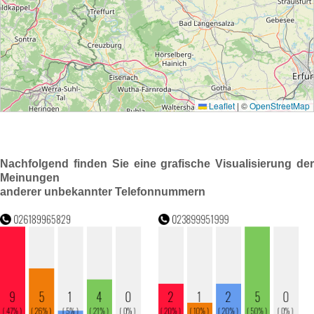
Nachfolgend finden Sie eine grafische Visualisierung der
Meinungen
anderer unbekannter Telefonnummern