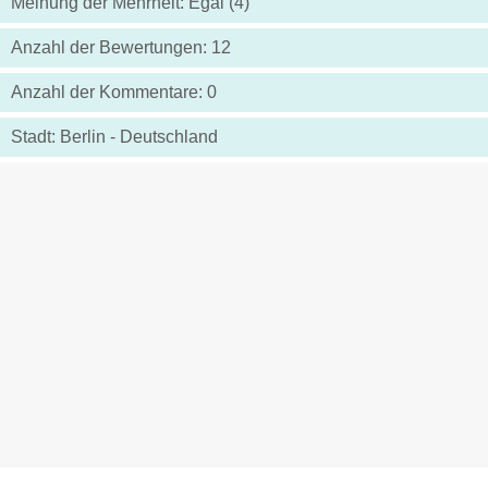
Meinung der Mehrheit: Egal (4)
Anzahl der Bewertungen: 12
Anzahl der Kommentare: 0
Stadt: Berlin - Deutschland