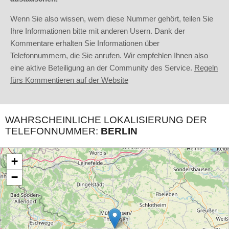
Wenn Sie also wissen, wem diese Nummer gehört, teilen Sie
Ihre Informationen bitte mit anderen Usern. Dank der
Kommentare erhalten Sie Informationen über
Telefonnummern, die Sie anrufen. Wir empfehlen Ihnen also
eine aktive Beteiligung an der Community des Service.
Regeln
fürs Kommentieren auf der Website
WAHRSCHEINLICHE LOKALISIERUNG DER
TELEFONNUMMER:
BERLIN