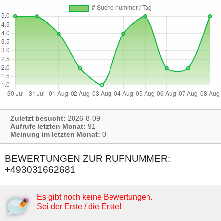
Zuletzt besucht:
2026-8-09
Aufrufe letzten Monat:
91
Meinung im letzten Monat:
0
BEWERTUNGEN ZUR RUFNUMMER:
+493031662681
Es gibt noch keine Bewertungen.
Sei der Erste / die Erste!