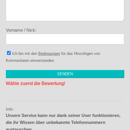
Vorname / Nick:
Ich bin mit den
Bedingungen
für das Hinzufügen von
Kommentaren einverstanden
Wähle zuerst die Bewertung!
Info:
Unsere Service kann nur dank seiner User funktionieren,
die ihr Wissen über unbekannte Telefonnummern
austauschen.