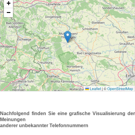
Nachfolgend finden Sie eine grafische Visualisierung der
Meinungen
anderer unbekannter Telefonnummern