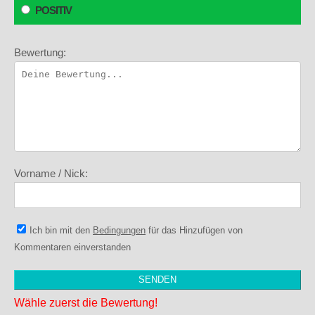
POSITIV
Bewertung:
Vorname / Nick:
Ich bin mit den
Bedingungen
für das Hinzufügen von
Kommentaren einverstanden
Wähle zuerst die Bewertung!