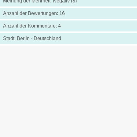
Meinung der Mehrheit: Negativ (8)
Anzahl der Bewertungen: 16
Anzahl der Kommentare: 4
Stadt: Berlin - Deutschland