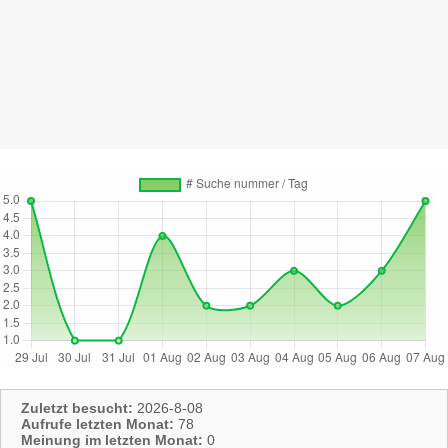
Zuletzt besucht:
2026-8-08
Aufrufe letzten Monat:
78
Meinung im letzten Monat:
0