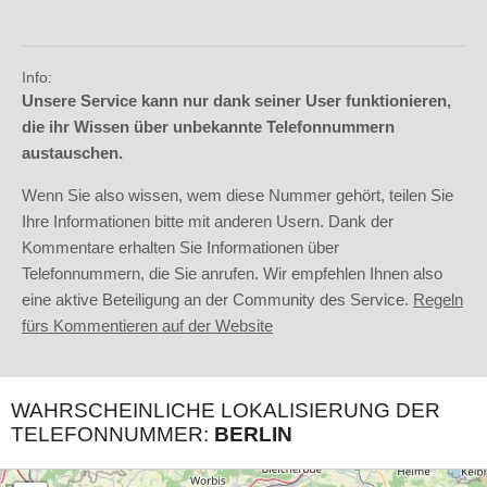
Info:
Unsere Service kann nur dank seiner User funktionieren,
die ihr Wissen über unbekannte Telefonnummern
austauschen.
Wenn Sie also wissen, wem diese Nummer gehört, teilen Sie
Ihre Informationen bitte mit anderen Usern. Dank der
Kommentare erhalten Sie Informationen über
Telefonnummern, die Sie anrufen. Wir empfehlen Ihnen also
eine aktive Beteiligung an der Community des Service.
Regeln
fürs Kommentieren auf der Website
WAHRSCHEINLICHE LOKALISIERUNG DER
TELEFONNUMMER:
BERLIN