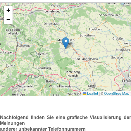
Nachfolgend finden Sie eine grafische Visualisierung der
Meinungen
anderer unbekannter Telefonnummern