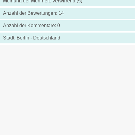
Meinung der Mehrheit: Verwirrend (5)
Anzahl der Bewertungen: 14
Anzahl der Kommentare: 0
Stadt: Berlin - Deutschland