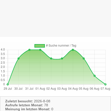
Zuletzt besucht:
2026-8-08
Aufrufe letzten Monat:
78
Meinung im letzten Monat:
0