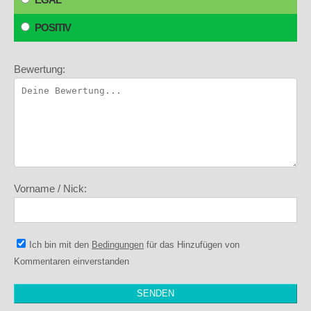
POSITIV
Bewertung:
Vorname / Nick:
Ich bin mit den
Bedingungen
für das Hinzufügen von
Kommentaren einverstanden