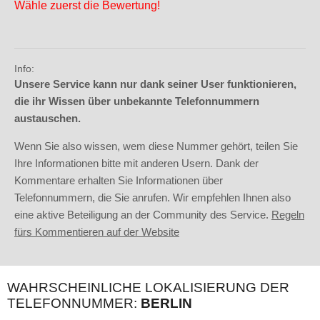
Wähle zuerst die Bewertung!
Info:
Unsere Service kann nur dank seiner User funktionieren,
die ihr Wissen über unbekannte Telefonnummern
austauschen.
Wenn Sie also wissen, wem diese Nummer gehört, teilen Sie
Ihre Informationen bitte mit anderen Usern. Dank der
Kommentare erhalten Sie Informationen über
Telefonnummern, die Sie anrufen. Wir empfehlen Ihnen also
eine aktive Beteiligung an der Community des Service.
Regeln
fürs Kommentieren auf der Website
WAHRSCHEINLICHE LOKALISIERUNG DER
TELEFONNUMMER:
BERLIN