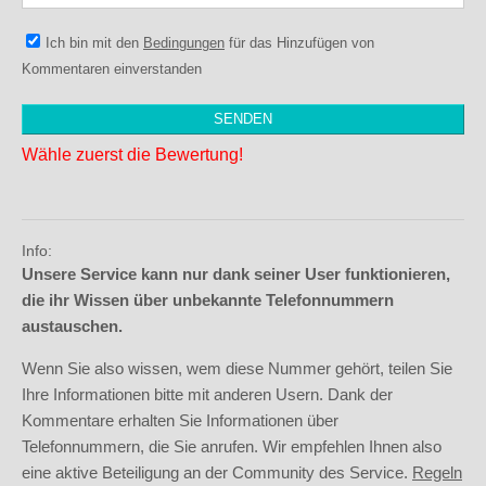
Ich bin mit den
Bedingungen
für das Hinzufügen von
Kommentaren einverstanden
Wähle zuerst die Bewertung!
Info:
Unsere Service kann nur dank seiner User funktionieren,
die ihr Wissen über unbekannte Telefonnummern
austauschen.
Wenn Sie also wissen, wem diese Nummer gehört, teilen Sie
Ihre Informationen bitte mit anderen Usern. Dank der
Kommentare erhalten Sie Informationen über
Telefonnummern, die Sie anrufen. Wir empfehlen Ihnen also
eine aktive Beteiligung an der Community des Service.
Regeln