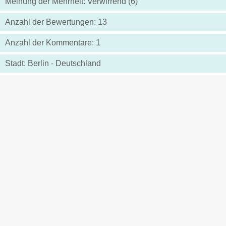
Meinung der Mehrheit: Verwirrend (6)
Anzahl der Bewertungen: 13
Anzahl der Kommentare: 1
Stadt: Berlin - Deutschland