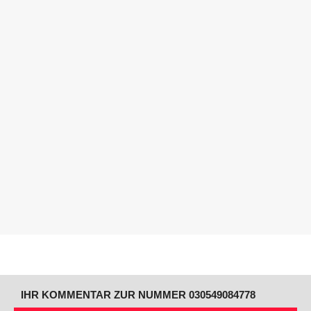
IHR KOMMENTAR ZUR NUMMER 030549084778