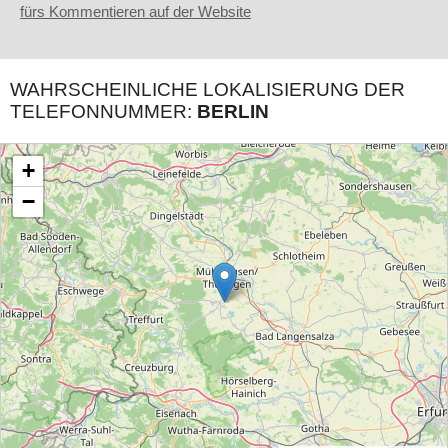
fürs Kommentieren auf der Website
WAHRSCHEINLICHE LOKALISIERUNG DER
TELEFONNUMMER:
BERLIN