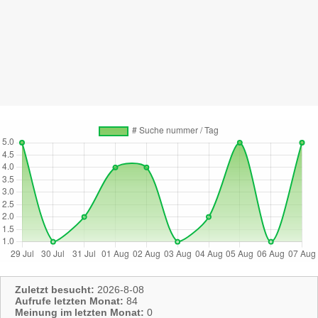
Zuletzt besucht:
2026-8-08
Aufrufe letzten Monat:
84
Meinung im letzten Monat:
0