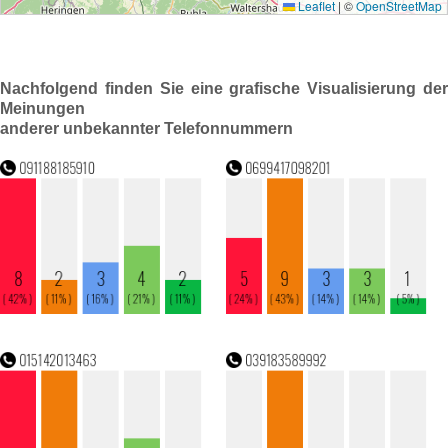
Nachfolgend finden Sie eine grafische Visualisierung der
Meinungen
anderer unbekannter Telefonnummern