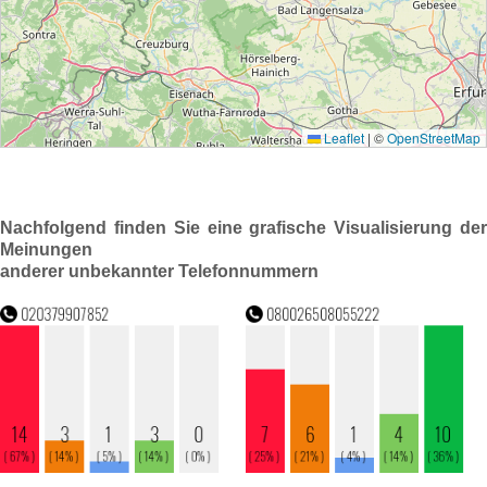
Nachfolgend finden Sie eine grafische Visualisierung der
Meinungen
anderer unbekannter Telefonnummern