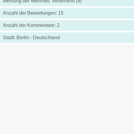
Meinung der Mehrheit: Verwirrend (9)
Anzahl der Bewertungen: 15
Anzahl der Kommentare: 2
Stadt: Berlin - Deutschland