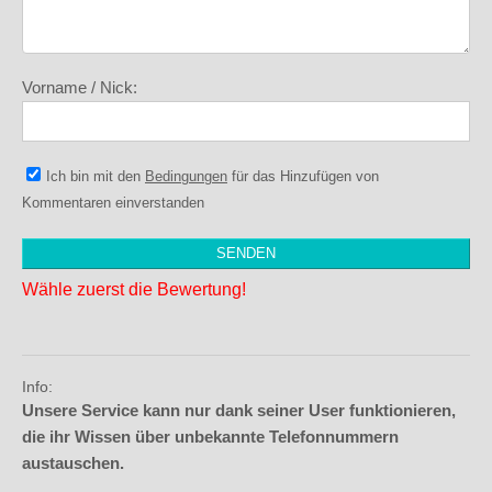
Vorname / Nick:
Ich bin mit den
Bedingungen
für das Hinzufügen von
Kommentaren einverstanden
Wähle zuerst die Bewertung!
Info:
Unsere Service kann nur dank seiner User funktionieren,
die ihr Wissen über unbekannte Telefonnummern
austauschen.