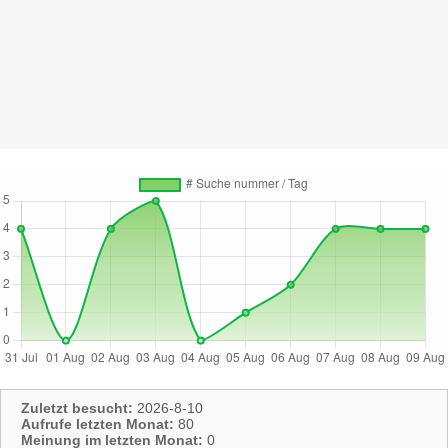
Zuletzt besucht:
2026-8-10
Aufrufe letzten Monat:
80
Meinung im letzten Monat:
0