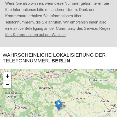
Wenn Sie also wissen, wem diese Nummer gehört, teilen Sie
Ihre Informationen bitte mit anderen Usern. Dank der
Kommentare erhalten Sie Informationen über
Telefonnummern, die Sie anrufen. Wir empfehlen Ihnen also
eine aktive Beteiligung an der Community des Service.
Regeln
fürs Kommentieren auf der Website
WAHRSCHEINLICHE LOKALISIERUNG DER
TELEFONNUMMER:
BERLIN