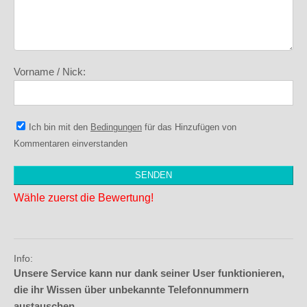
Vorname / Nick:
Ich bin mit den
Bedingungen
für das Hinzufügen von
Kommentaren einverstanden
Wähle zuerst die Bewertung!
Info:
Unsere Service kann nur dank seiner User funktionieren,
die ihr Wissen über unbekannte Telefonnummern
austauschen.