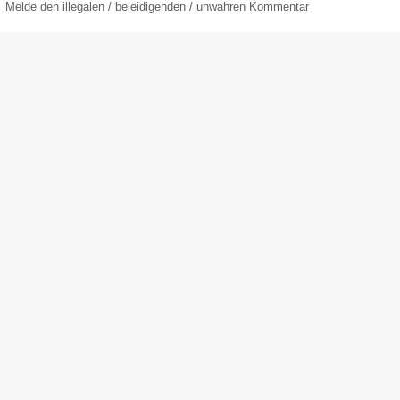
Melde den illegalen / beleidigenden / unwahren Kommentar