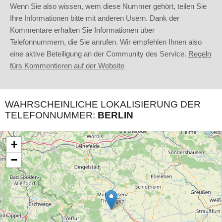
Wenn Sie also wissen, wem diese Nummer gehört, teilen Sie
Ihre Informationen bitte mit anderen Usern. Dank der
Kommentare erhalten Sie Informationen über
Telefonnummern, die Sie anrufen. Wir empfehlen Ihnen also
eine aktive Beteiligung an der Community des Service.
Regeln
fürs Kommentieren auf der Website
WAHRSCHEINLICHE LOKALISIERUNG DER
TELEFONNUMMER:
BERLIN