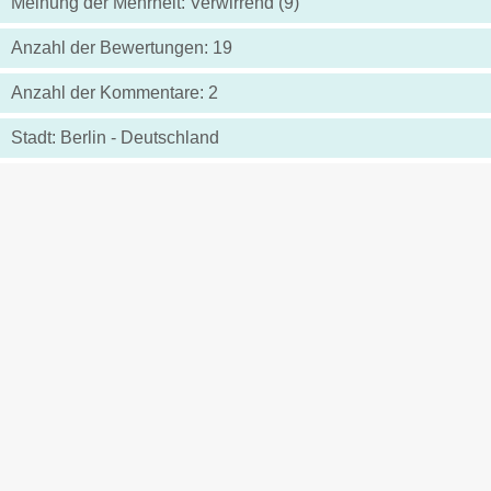
Meinung der Mehrheit: Verwirrend (9)
Anzahl der Bewertungen: 19
Anzahl der Kommentare: 2
Stadt: Berlin - Deutschland