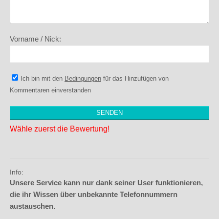
Vorname / Nick:
Ich bin mit den
Bedingungen
für das Hinzufügen von
Kommentaren einverstanden
Wähle zuerst die Bewertung!
Info:
Unsere Service kann nur dank seiner User funktionieren,
die ihr Wissen über unbekannte Telefonnummern
austauschen.