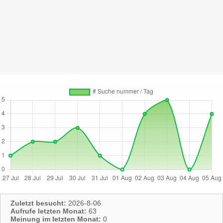
Zuletzt besucht:
2026-8-06
Aufrufe letzten Monat:
63
Meinung im letzten Monat:
0