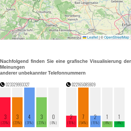
Nachfolgend finden Sie eine grafische Visualisierung der
Meinungen
anderer unbekannter Telefonnummern