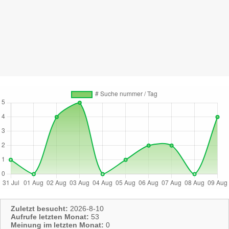
Zuletzt besucht:
2026-8-10
Aufrufe letzten Monat:
53
Meinung im letzten Monat:
0