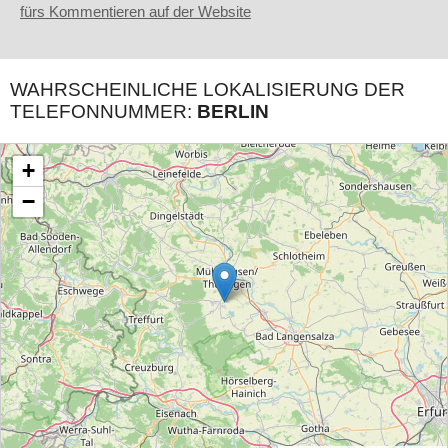
fürs Kommentieren auf der Website
WAHRSCHEINLICHE LOKALISIERUNG DER
TELEFONNUMMER:
BERLIN