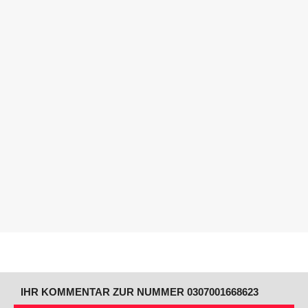
IHR KOMMENTAR ZUR NUMMER 0307001668623