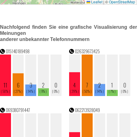
Nachfolgend finden Sie eine grafische Visualisierung der
Meinungen
anderer unbekannter Telefonnummern