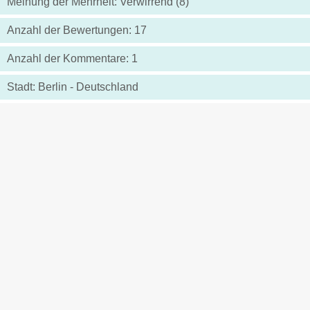
Meinung der Mehrheit: Verwirrend (8)
Anzahl der Bewertungen: 17
Anzahl der Kommentare: 1
Stadt: Berlin - Deutschland