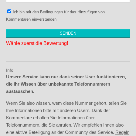
Ich bin mit den
Bedingungen
für das Hinzufügen von
Kommentaren einverstanden
Wähle zuerst die Bewertung!
Info:
Unsere Service kann nur dank seiner User funktionieren,
die ihr Wissen über unbekannte Telefonnummern
austauschen.
Wenn Sie also wissen, wem diese Nummer gehört, teilen Sie
Ihre Informationen bitte mit anderen Usern. Dank der
Kommentare erhalten Sie Informationen über
Telefonnummern, die Sie anrufen. Wir empfehlen Ihnen also
eine aktive Beteiligung an der Community des Service.
Regeln