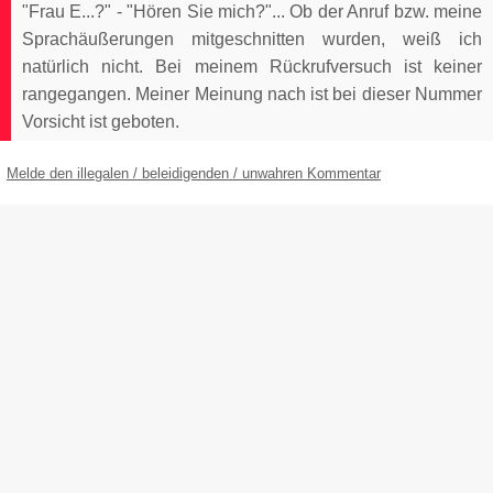
"Frau E...?" - "Hören Sie mich?"... Ob der Anruf bzw. meine
Sprachäußerungen mitgeschnitten wurden, weiß ich
natürlich nicht. Bei meinem Rückrufversuch ist keiner
rangegangen. Meiner Meinung nach ist bei dieser Nummer
Vorsicht ist geboten.
Melde den illegalen / beleidigenden / unwahren Kommentar