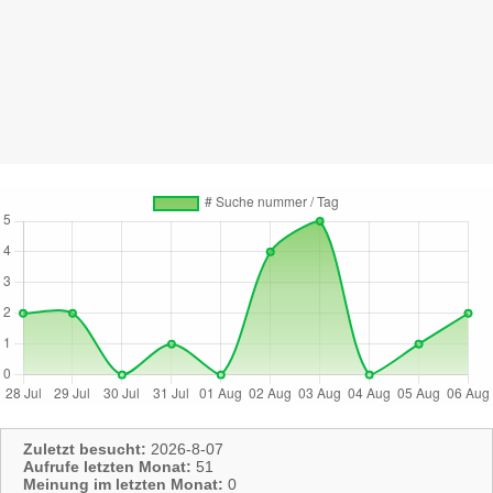
Zuletzt besucht:
2026-8-07
Aufrufe letzten Monat:
51
Meinung im letzten Monat:
0