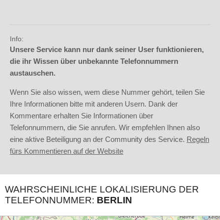
Info:
Unsere Service kann nur dank seiner User funktionieren,
die ihr Wissen über unbekannte Telefonnummern
austauschen.
Wenn Sie also wissen, wem diese Nummer gehört, teilen Sie
Ihre Informationen bitte mit anderen Usern. Dank der
Kommentare erhalten Sie Informationen über
Telefonnummern, die Sie anrufen. Wir empfehlen Ihnen also
eine aktive Beteiligung an der Community des Service.
Regeln
fürs Kommentieren auf der Website
WAHRSCHEINLICHE LOKALISIERUNG DER
TELEFONNUMMER:
BERLIN