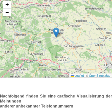
Nachfolgend finden Sie eine grafische Visualisierung der
Meinungen
anderer unbekannter Telefonnummern