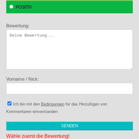
POSITIV
Bewertung:
Vorname / Nick:
Ich bin mit den
Bedingungen
für das Hinzufügen von
Kommentaren einverstanden
Wähle zuerst die Bewertung!