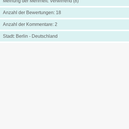
Meinung der Mehrheit: Verwirrend (8)
Anzahl der Bewertungen: 18
Anzahl der Kommentare: 2
Stadt: Berlin - Deutschland