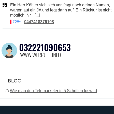
Ein Herr Köhler sich sich vor, fragt nach deinen Namen,
warten auf ein JA und legt dann auf! Ein Rückfur ist nicht
möglich, Nr. i [...]
Gitte
0447418376108
BLOG
☖
Wie man den Telemarketer in 5 Schritten loswird