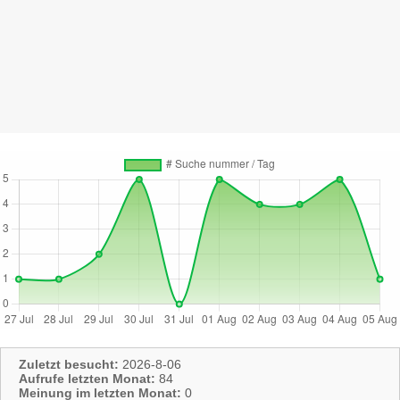
Zuletzt besucht:
2026-8-06
Aufrufe letzten Monat:
84
Meinung im letzten Monat:
0