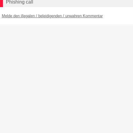
Phishing call
Melde den illegalen / beleidigenden / unwahren Kommentar