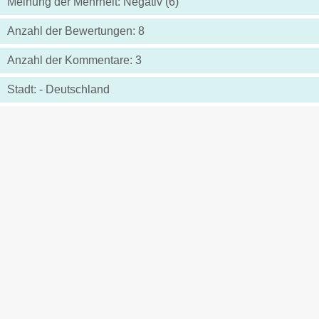
Meinung der Mehrheit: Negativ (6)
Anzahl der Bewertungen: 8
Anzahl der Kommentare: 3
Stadt: - Deutschland