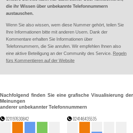
die ihr Wissen über unbekannte Telefonnummern
austauschen.
Wenn Sie also wissen, wem diese Nummer gehört, teilen Sie
Ihre Informationen bitte mit anderen Usern. Dank der
Kommentare erhalten Sie Informationen über
Telefonnummern, die Sie anrufen. Wir empfehlen Ihnen also
eine aktive Beteiligung an der Community des Service.
Regeln
fürs Kommentieren auf der Website
Nachfolgend finden Sie eine grafische Visualisierung der
Meinungen
anderer unbekannter Telefonnummern