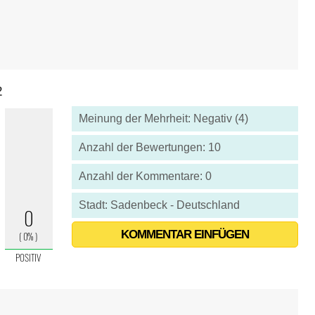
2
Meinung der Mehrheit: Negativ (4)
Anzahl der Bewertungen: 10
Anzahl der Kommentare: 0
Stadt: Sadenbeck - Deutschland
KOMMENTAR EINFÜGEN