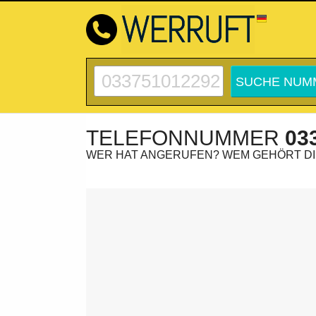
TELEFONNUMMER
03
WER HAT ANGERUFEN? WEM GEHÖRT D