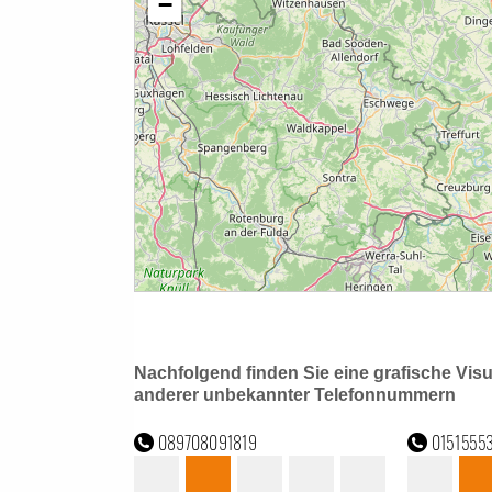
Nachfolgend finden Sie eine grafische Vis
anderer unbekannter Telefonnummern