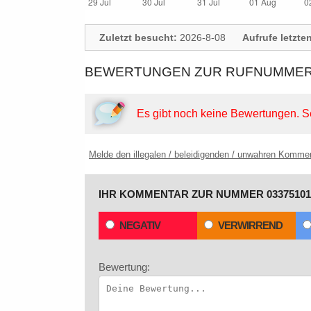
Zuletzt besucht:
2026-8-08
Aufrufe letzte
BEWERTUNGEN ZUR RUFNUMMER: 
Es gibt noch keine Bewertungen.
S
Melde den illegalen / beleidigenden / unwahren Komme
IHR KOMMENTAR ZUR NUMMER 03375101
NEGATIV
VERWIRREND
Bewertung: