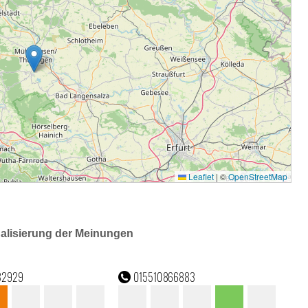
ualisierung der Meinungen