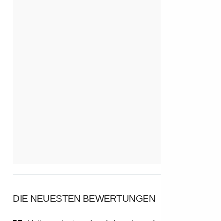
DIE NEUESTEN BEWERTUNGEN