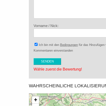
Vorname / Nick:
Ich bin mit den
Bedingungen
für das Hinzufügen
Kommentaren einverstanden
Wähle zuerst die Bewertung!
WAHRSCHEINLICHE LOKALISIER