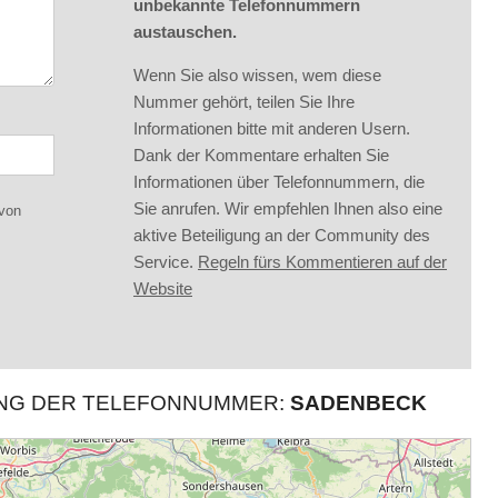
unbekannte Telefonnummern
austauschen.
Wenn Sie also wissen, wem diese
Nummer gehört, teilen Sie Ihre
Informationen bitte mit anderen Usern.
Dank der Kommentare erhalten Sie
Informationen über Telefonnummern, die
Sie anrufen. Wir empfehlen Ihnen also eine
 von
aktive Beteiligung an der Community des
Service.
Regeln fürs Kommentieren auf der
Website
UNG DER TELEFONNUMMER:
SADENBECK