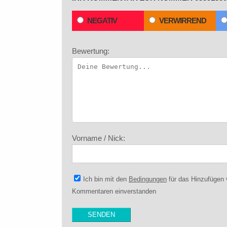
NEGATIV
VERWIRREND
Bewertung:
Vorname / Nick:
Ich bin mit den
Bedingungen
für das Hinzufügen
Kommentaren einverstanden