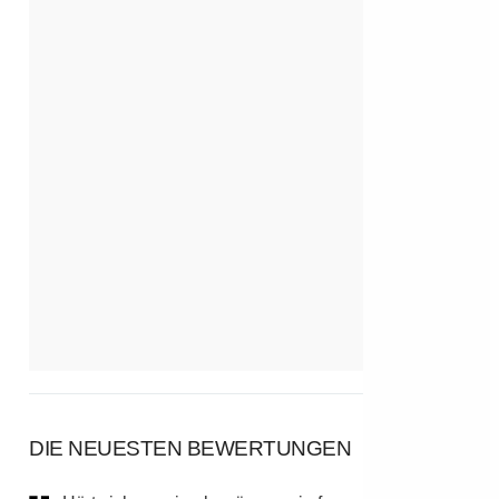
DIE NEUESTEN BEWERTUNGEN