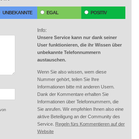
UNBEKANNTE
EGAL
POSITIV
Info:
Unsere Service kann nur dank seiner
User funktionieren, die ihr Wissen über
unbekannte Telefonnummern
austauschen.
Wenn Sie also wissen, wem diese
Nummer gehört, teilen Sie Ihre
Informationen bitte mit anderen Usern.
Dank der Kommentare erhalten Sie
Informationen über Telefonnummern, die
Sie anrufen. Wir empfehlen Ihnen also eine
 von
aktive Beteiligung an der Community des
Service.
Regeln fürs Kommentieren auf der
Website