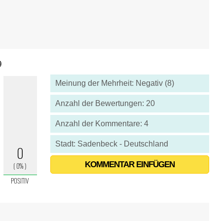
9
Meinung der Mehrheit: Negativ (8)
Anzahl der Bewertungen: 20
Anzahl der Kommentare: 4
Stadt: Sadenbeck - Deutschland
KOMMENTAR EINFÜGEN