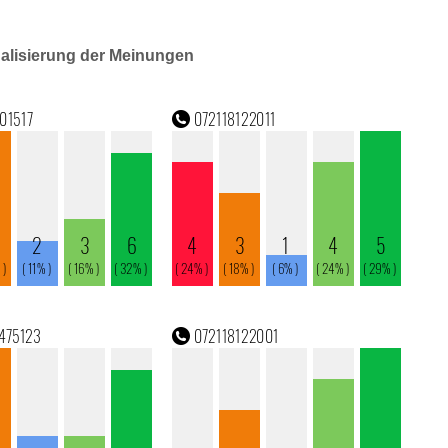
ualisierung der Meinungen