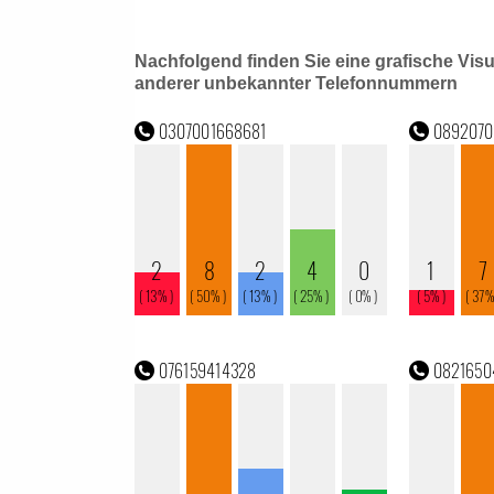
Nachfolgend finden Sie eine grafische Vis
anderer unbekannter Telefonnummern