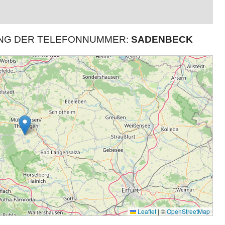
UNG DER TELEFONNUMMER:
SADENBECK