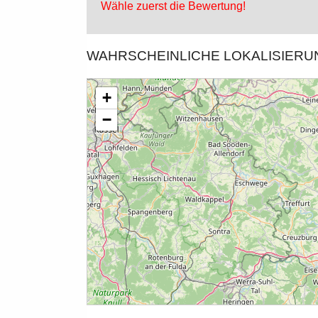
Wähle zuerst die Bewertung!
WAHRSCHEINLICHE LOKALISIER