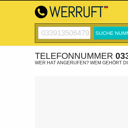
TELEFONNUMMER
03
WER HAT ANGERUFEN? WEM GEHÖRT D