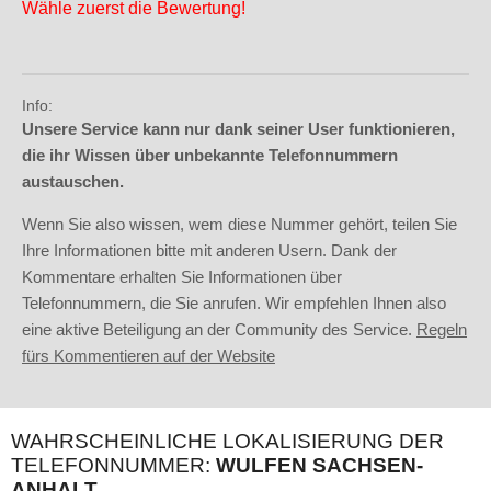
Wähle zuerst die Bewertung!
Info:
Unsere Service kann nur dank seiner User funktionieren,
die ihr Wissen über unbekannte Telefonnummern
austauschen.
Wenn Sie also wissen, wem diese Nummer gehört, teilen Sie
Ihre Informationen bitte mit anderen Usern. Dank der
Kommentare erhalten Sie Informationen über
Telefonnummern, die Sie anrufen. Wir empfehlen Ihnen also
eine aktive Beteiligung an der Community des Service.
Regeln
fürs Kommentieren auf der Website
WAHRSCHEINLICHE LOKALISIERUNG DER
TELEFONNUMMER:
WULFEN SACHSEN-
ANHALT