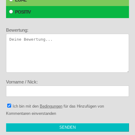
POSITIV
Bewertung:
Vorname / Nick:
Ich bin mit den
Bedingungen
für das Hinzufügen von
Kommentaren einverstanden