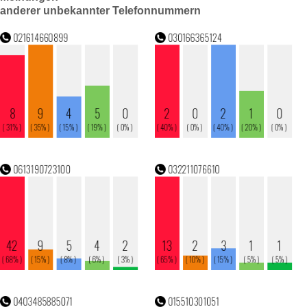
anderer unbekannter Telefonnummern