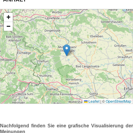
Nachfolgend finden Sie eine grafische Visualisierung der
Meinungen