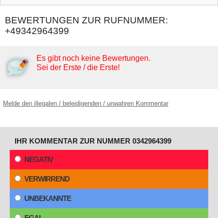
BEWERTUNGEN ZUR RUFNUMMER:
+49342964399
Es gibt noch keine Bewertungen.
Sei der Erste / die Erste!
Melde den illegalen / beleidigenden / unwahren Kommentar
IHR KOMMENTAR ZUR NUMMER 0342964399
NEGATIV
VERWIRREND
UNBEKANNTE
EGAL