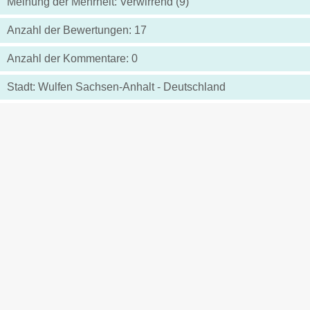
Meinung der Mehrheit: Verwirrend (9)
Anzahl der Bewertungen: 17
Anzahl der Kommentare: 0
Stadt: Wulfen Sachsen-Anhalt - Deutschland