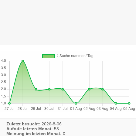
Zuletzt besucht:
2026-8-06
Aufrufe letzten Monat:
53
Meinung im letzten Monat:
0