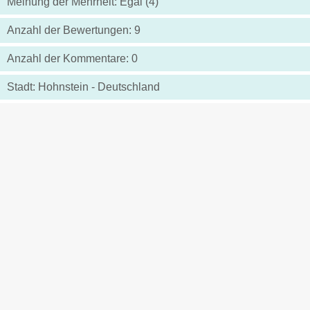
Meinung der Mehrheit: Egal (4)
Anzahl der Bewertungen: 9
Anzahl der Kommentare: 0
Stadt: Hohnstein - Deutschland