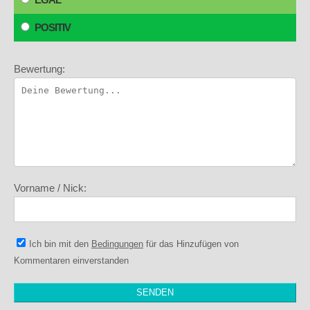
POSITIV
Bewertung:
Vorname / Nick:
Ich bin mit den
Bedingungen
für das Hinzufügen von
Kommentaren einverstanden