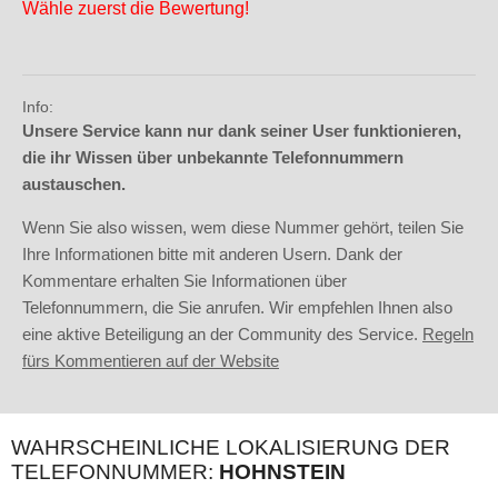
Wähle zuerst die Bewertung!
Info:
Unsere Service kann nur dank seiner User funktionieren,
die ihr Wissen über unbekannte Telefonnummern
austauschen.
Wenn Sie also wissen, wem diese Nummer gehört, teilen Sie
Ihre Informationen bitte mit anderen Usern. Dank der
Kommentare erhalten Sie Informationen über
Telefonnummern, die Sie anrufen. Wir empfehlen Ihnen also
eine aktive Beteiligung an der Community des Service.
Regeln
fürs Kommentieren auf der Website
WAHRSCHEINLICHE LOKALISIERUNG DER
TELEFONNUMMER:
HOHNSTEIN