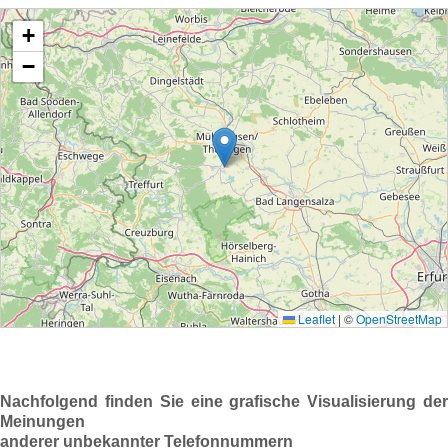
Nachfolgend finden Sie eine grafische Visualisierung der
Meinungen
anderer unbekannter Telefonnummern