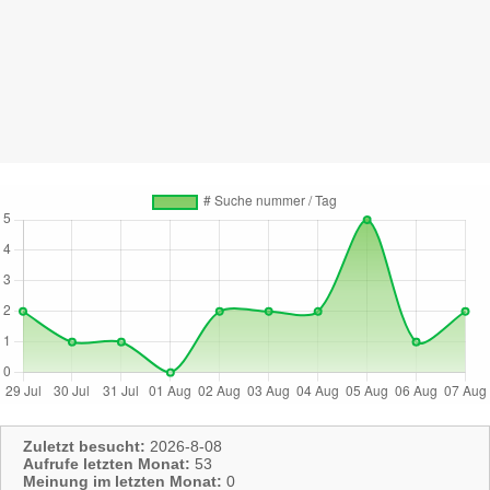
Zuletzt besucht:
2026-8-08
Aufrufe letzten Monat:
53
Meinung im letzten Monat:
0