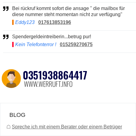
Bei rückruf kommt sofort die ansage " die mailbox für
diese nummer steht momentan nicht zur verfügung"
Eddy123
017613853196
Spendergeldeintreiberin...betrug pur!
Kein Telefonterror !
015259270675
BLOG
☖
Spreche ich mit einem Berater oder einem Betrüger