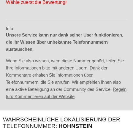
Wähle zuerst die Bewertung!
Info:
Unsere Service kann nur dank seiner User funktionieren,
die ihr Wissen über unbekannte Telefonnummern
austauschen.
Wenn Sie also wissen, wem diese Nummer gehört, teilen Sie
Ihre Informationen bitte mit anderen Usern. Dank der
Kommentare erhalten Sie Informationen über
Telefonnummern, die Sie anrufen. Wir empfehlen Ihnen also
eine aktive Beteiligung an der Community des Service.
Regeln
fürs Kommentieren auf der Website
WAHRSCHEINLICHE LOKALISIERUNG DER
TELEFONNUMMER:
HOHNSTEIN