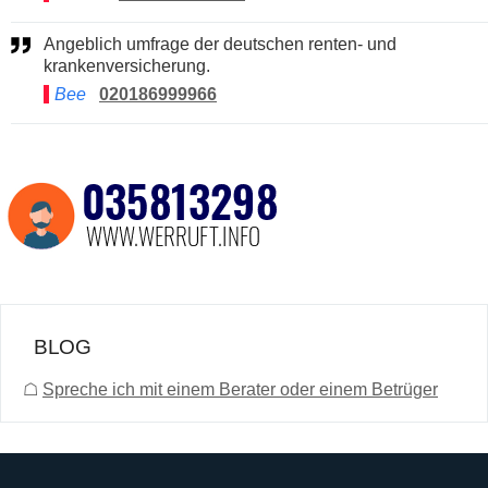
Angeblich umfrage der deutschen renten- und
krankenversicherung.
Bee
020186999966
BLOG
☖
Spreche ich mit einem Berater oder einem Betrüger