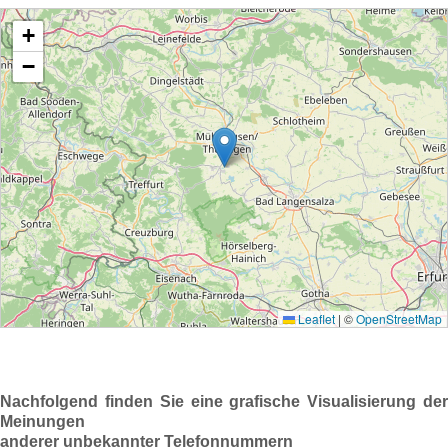
Nachfolgend finden Sie eine grafische Visualisierung der
Meinungen
anderer unbekannter Telefonnummern