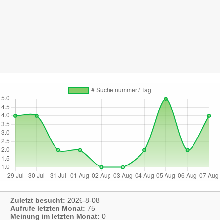
Zuletzt besucht:
2026-8-08
Aufrufe letzten Monat:
75
Meinung im letzten Monat:
0