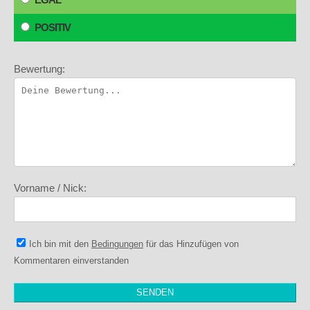
POSITIV
Bewertung:
Vorname / Nick:
Ich bin mit den
Bedingungen
für das Hinzufügen von
Kommentaren einverstanden