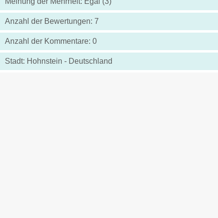
Meinung der Mehrheit: Egal (3)
Anzahl der Bewertungen: 7
Anzahl der Kommentare: 0
Stadt: Hohnstein - Deutschland