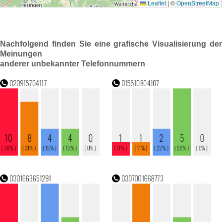
Nachfolgend finden Sie eine grafische Visualisierung der
Meinungen
anderer unbekannter Telefonnummern