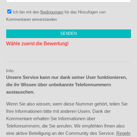
Ich bin mit den
Bedingungen
für das Hinzufügen von
Kommentaren einverstanden
Wähle zuerst die Bewertung!
Info:
Unsere Service kann nur dank seiner User funktionieren,
die ihr Wissen über unbekannte Telefonnummern
austauschen.
Wenn Sie also wissen, wem diese Nummer gehört, teilen Sie
Ihre Informationen bitte mit anderen Usern. Dank der
Kommentare erhalten Sie Informationen über
Telefonnummern, die Sie anrufen. Wir empfehlen Ihnen also
eine aktive Beteiligung an der Community des Service.
Regeln