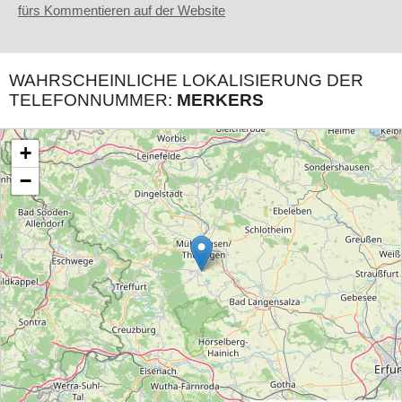
fürs Kommentieren auf der Website
WAHRSCHEINLICHE LOKALISIERUNG DER
TELEFONNUMMER:
MERKERS