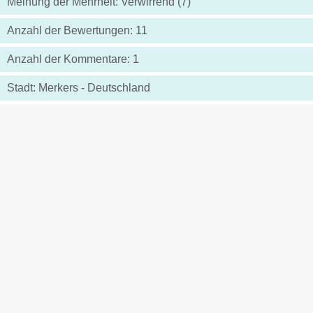
Meinung der Mehrheit: Verwirrend (7)
Anzahl der Bewertungen: 11
Anzahl der Kommentare: 1
Stadt: Merkers - Deutschland