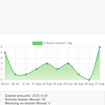
Zuletzt besucht:
2026-8-08
Aufrufe letzten Monat:
68
Meinung im letzten Monat:
0