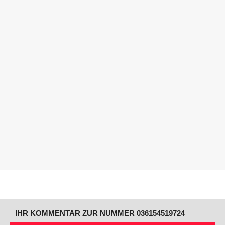
IHR KOMMENTAR ZUR NUMMER 036154519724