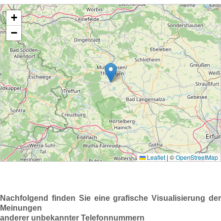
Nachfolgend finden Sie eine grafische Visualisierung der
Meinungen
anderer unbekannter Telefonnummern