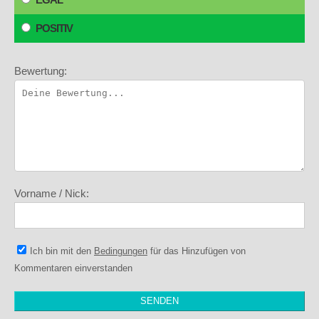
POSITIV
Bewertung:
Vorname / Nick:
Ich bin mit den
Bedingungen
für das Hinzufügen von
Kommentaren einverstanden