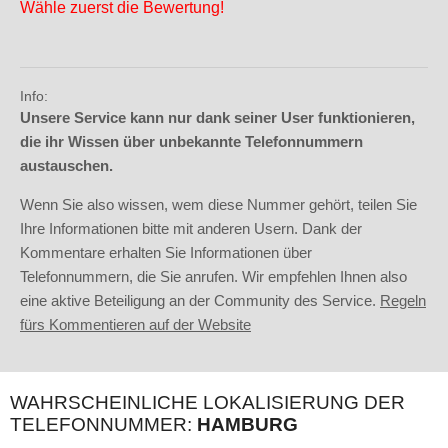
Wähle zuerst die Bewertung!
Info:
Unsere Service kann nur dank seiner User funktionieren,
die ihr Wissen über unbekannte Telefonnummern
austauschen.
Wenn Sie also wissen, wem diese Nummer gehört, teilen Sie
Ihre Informationen bitte mit anderen Usern. Dank der
Kommentare erhalten Sie Informationen über
Telefonnummern, die Sie anrufen. Wir empfehlen Ihnen also
eine aktive Beteiligung an der Community des Service.
Regeln
fürs Kommentieren auf der Website
WAHRSCHEINLICHE LOKALISIERUNG DER
TELEFONNUMMER:
HAMBURG