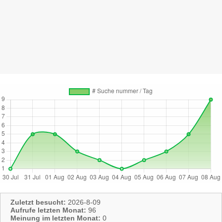
Zuletzt besucht:
2026-8-09
Aufrufe letzten Monat:
96
Meinung im letzten Monat:
0