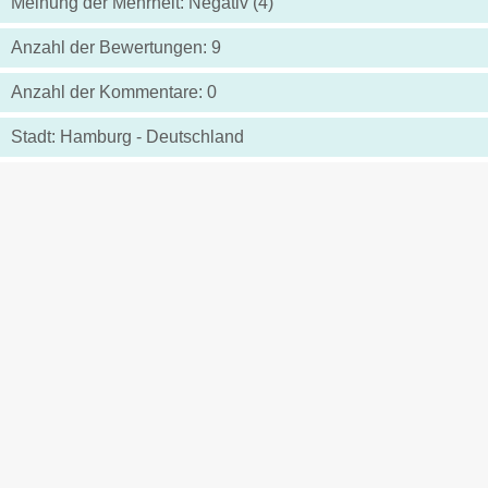
Meinung der Mehrheit: Negativ (4)
Anzahl der Bewertungen: 9
Anzahl der Kommentare: 0
Stadt: Hamburg - Deutschland