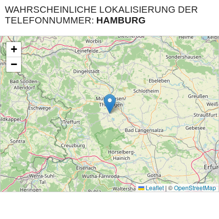
WAHRSCHEINLICHE LOKALISIERUNG DER
TELEFONNUMMER:
HAMBURG