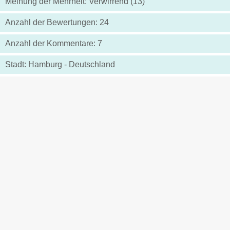
Meinung der Mehrheit: Verwirrend (13)
Anzahl der Bewertungen: 24
Anzahl der Kommentare: 7
Stadt: Hamburg - Deutschland