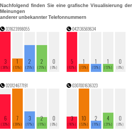
Nachfolgend finden Sie eine grafische Visualisierung der
Meinungen
anderer unbekannter Telefonnummern