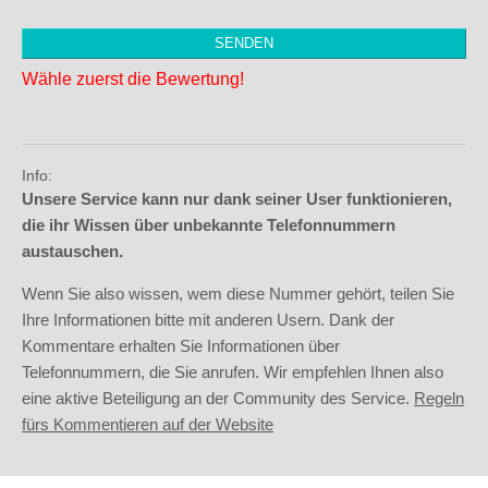
Wähle zuerst die Bewertung!
Info:
Unsere Service kann nur dank seiner User funktionieren,
die ihr Wissen über unbekannte Telefonnummern
austauschen.
Wenn Sie also wissen, wem diese Nummer gehört, teilen Sie
Ihre Informationen bitte mit anderen Usern. Dank der
Kommentare erhalten Sie Informationen über
Telefonnummern, die Sie anrufen. Wir empfehlen Ihnen also
eine aktive Beteiligung an der Community des Service.
Regeln
fürs Kommentieren auf der Website