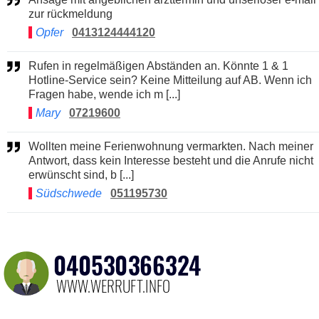
zur rückmeldung
Opfer
0413124444120
Rufen in regelmäßigen Abständen an. Könnte 1 & 1
Hotline-Service sein? Keine Mitteilung auf AB. Wenn ich
Fragen habe, wende ich m [...]
Mary
07219600
Wollten meine Ferienwohnung vermarkten. Nach meiner
Antwort, dass kein Interesse besteht und die Anrufe nicht
erwünscht sind, b [...]
Südschwede
051195730