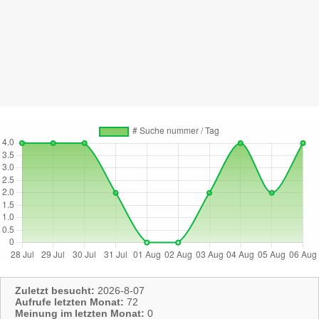
Zuletzt besucht:
2026-8-07
Aufrufe letzten Monat:
72
Meinung im letzten Monat:
0