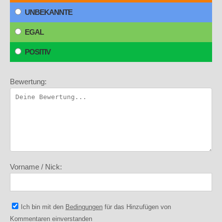
UNBEKANNTE
EGAL
POSITIV
Bewertung:
Vorname / Nick:
Ich bin mit den
Bedingungen
für das Hinzufügen von
Kommentaren einverstanden