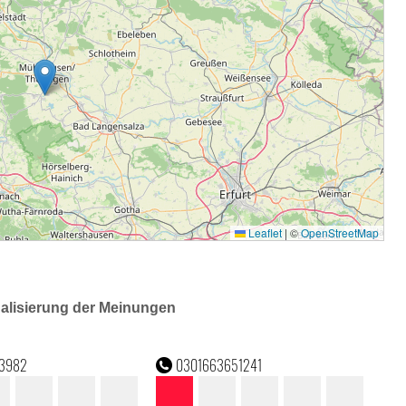
ualisierung der Meinungen