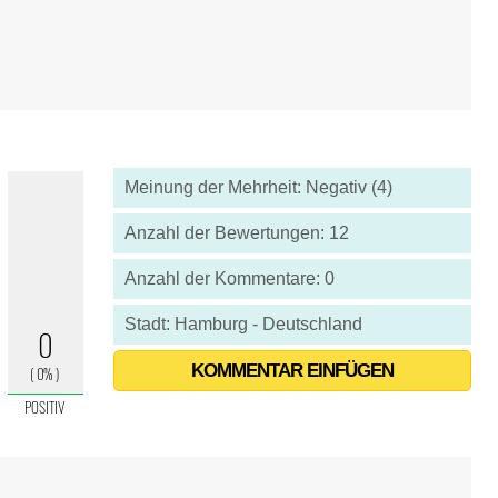
Meinung der Mehrheit: Negativ (4)
Anzahl der Bewertungen: 12
Anzahl der Kommentare: 0
Stadt: Hamburg - Deutschland
KOMMENTAR EINFÜGEN