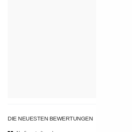
DIE NEUESTEN BEWERTUNGEN