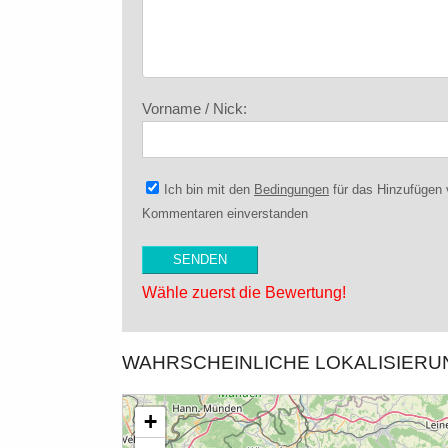
Vorname / Nick:
Ich bin mit den
Bedingungen
für das Hinzufügen
Kommentaren einverstanden
Wähle zuerst die Bewertung!
WAHRSCHEINLICHE LOKALISIER