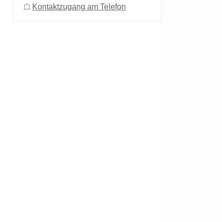
☖
Kontaktzugang am Telefon