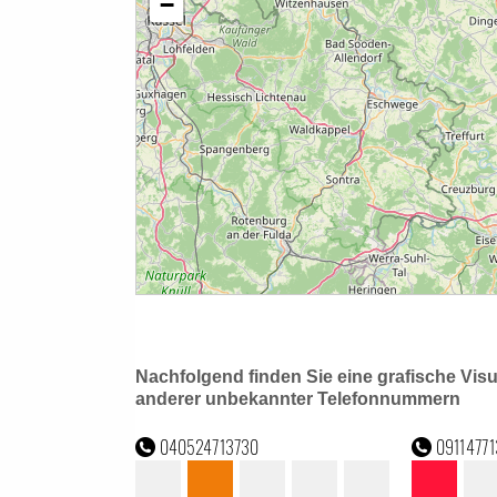
Nachfolgend finden Sie eine grafische Vis
anderer unbekannter Telefonnummern