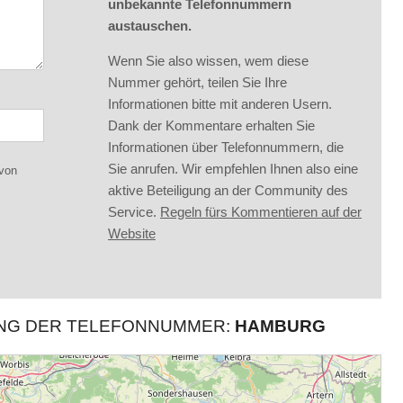
unbekannte Telefonnummern
austauschen.
Wenn Sie also wissen, wem diese
Nummer gehört, teilen Sie Ihre
Informationen bitte mit anderen Usern.
Dank der Kommentare erhalten Sie
Informationen über Telefonnummern, die
Sie anrufen. Wir empfehlen Ihnen also eine
 von
aktive Beteiligung an der Community des
Service.
Regeln fürs Kommentieren auf der
Website
UNG DER TELEFONNUMMER:
HAMBURG