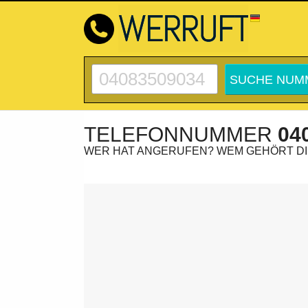
TELEFONNUMMER
04
WER HAT ANGERUFEN? WEM GEHÖRT D