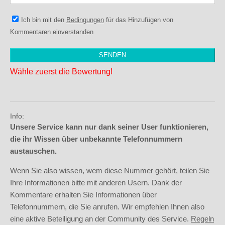
Ich bin mit den
Bedingungen
für das Hinzufügen von
Kommentaren einverstanden
Wähle zuerst die Bewertung!
Info:
Unsere Service kann nur dank seiner User funktionieren,
die ihr Wissen über unbekannte Telefonnummern
austauschen.
Wenn Sie also wissen, wem diese Nummer gehört, teilen Sie
Ihre Informationen bitte mit anderen Usern. Dank der
Kommentare erhalten Sie Informationen über
Telefonnummern, die Sie anrufen. Wir empfehlen Ihnen also
eine aktive Beteiligung an der Community des Service.
Regeln