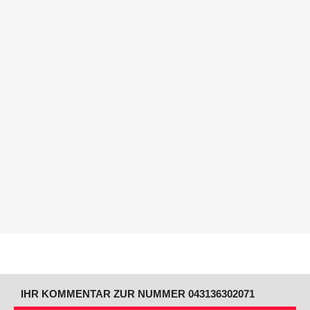
IHR KOMMENTAR ZUR NUMMER 043136302071