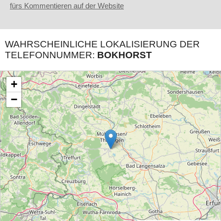
fürs Kommentieren auf der Website
WAHRSCHEINLICHE LOKALISIERUNG DER
TELEFONNUMMER:
BOKHORST