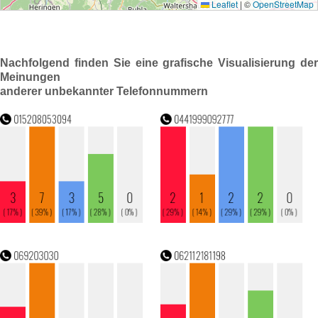
Nachfolgend finden Sie eine grafische Visualisierung der
Meinungen
anderer unbekannter Telefonnummern