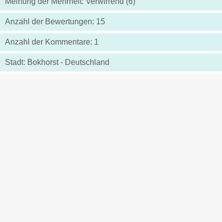
Meinung der Mehrheit: Verwirrend (6)
Anzahl der Bewertungen: 15
Anzahl der Kommentare: 1
Stadt: Bokhorst - Deutschland