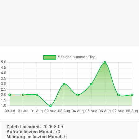
Zuletzt besucht:
2026-8-09
Aufrufe letzten Monat:
70
Meinung im letzten Monat:
0