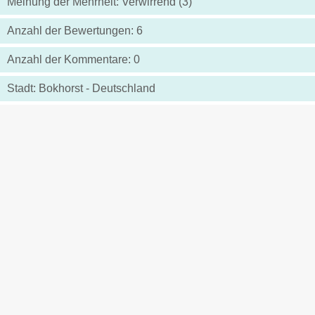
Meinung der Mehrheit: Verwirrend (3)
Anzahl der Bewertungen: 6
Anzahl der Kommentare: 0
Stadt: Bokhorst - Deutschland