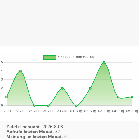
Zuletzt besucht:
2026-8-06
Aufrufe letzten Monat:
57
Meinung im letzten Monat:
0