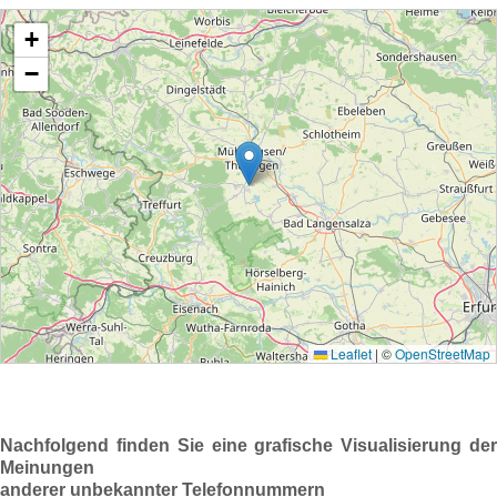
Nachfolgend finden Sie eine grafische Visualisierung der
Meinungen
anderer unbekannter Telefonnummern