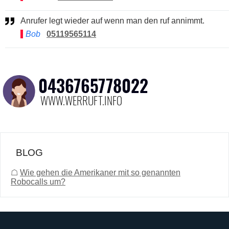
Anrufer legt wieder auf wenn man den ruf annimmt.
Bob
05119565114
BLOG
☖
Wie gehen die Amerikaner mit so genannten
Robocalls um?