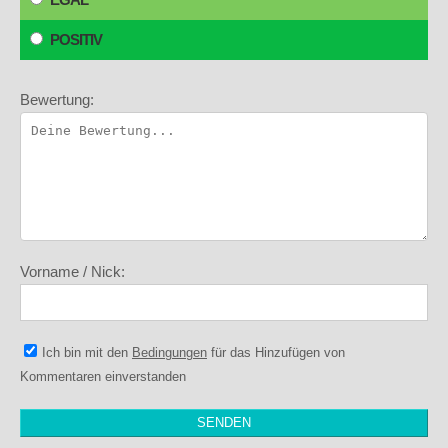
POSITIV
Bewertung:
Vorname / Nick:
Ich bin mit den
Bedingungen
für das Hinzufügen von
Kommentaren einverstanden