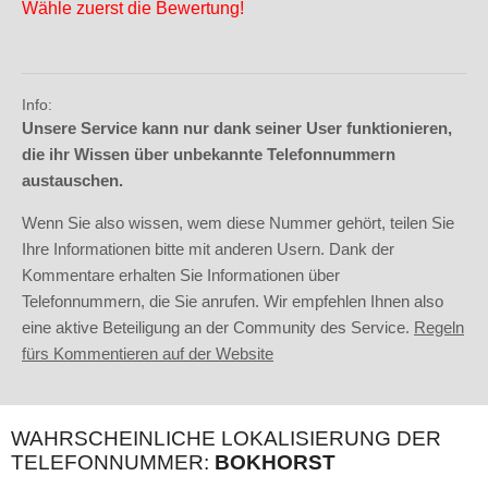
Wähle zuerst die Bewertung!
Info:
Unsere Service kann nur dank seiner User funktionieren,
die ihr Wissen über unbekannte Telefonnummern
austauschen.
Wenn Sie also wissen, wem diese Nummer gehört, teilen Sie
Ihre Informationen bitte mit anderen Usern. Dank der
Kommentare erhalten Sie Informationen über
Telefonnummern, die Sie anrufen. Wir empfehlen Ihnen also
eine aktive Beteiligung an der Community des Service.
Regeln
fürs Kommentieren auf der Website
WAHRSCHEINLICHE LOKALISIERUNG DER
TELEFONNUMMER:
BOKHORST