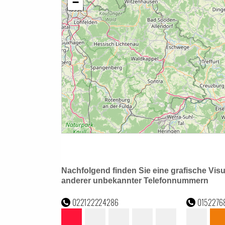
Nachfolgend finden Sie eine grafische Vis
anderer unbekannter Telefonnummern