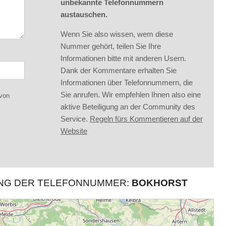
unbekannte Telefonnummern
austauschen.
Wenn Sie also wissen, wem diese
Nummer gehört, teilen Sie Ihre
Informationen bitte mit anderen Usern.
Dank der Kommentare erhalten Sie
Informationen über Telefonnummern, die
Sie anrufen. Wir empfehlen Ihnen also eine
 von
aktive Beteiligung an der Community des
Service.
Regeln fürs Kommentieren auf der
Website
UNG DER TELEFONNUMMER:
BOKHORST