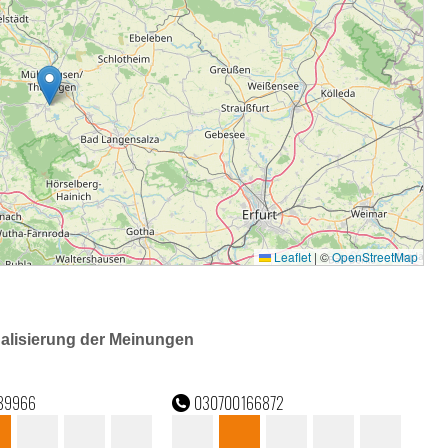
ualisierung der Meinungen