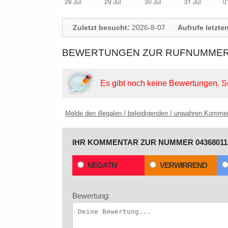
Zuletzt besucht:
2026-8-07
Aufrufe letzte
BEWERTUNGEN ZUR RUFNUMMER: 
Es gibt noch keine Bewertungen.
S
Melde den illegalen / beleidigenden / unwahren Komme
IHR KOMMENTAR ZUR NUMMER 04368011
NEGATIV
VERWIRREND
Bewertung: