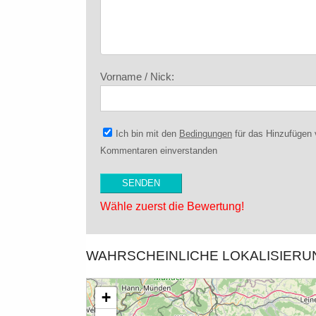
Vorname / Nick:
Ich bin mit den
Bedingungen
für das Hinzufügen
Kommentaren einverstanden
Wähle zuerst die Bewertung!
WAHRSCHEINLICHE LOKALISIER