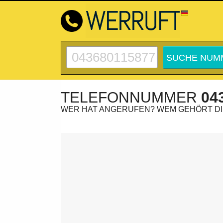
TELEFONNUMMER
04
WER HAT ANGERUFEN? WEM GEHÖRT D