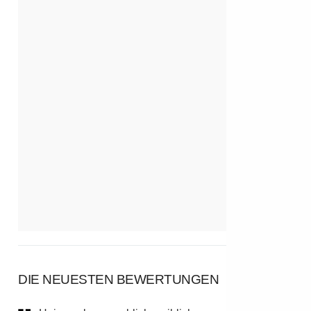
DIE NEUESTEN BEWERTUNGEN