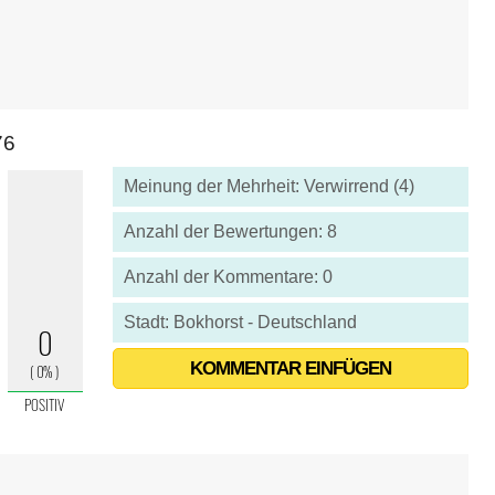
76
Meinung der Mehrheit: Verwirrend (4)
Anzahl der Bewertungen: 8
Anzahl der Kommentare: 0
Stadt: Bokhorst - Deutschland
KOMMENTAR EINFÜGEN