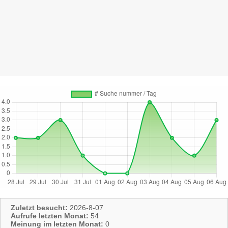
Zuletzt besucht:
2026-8-07
Aufrufe letzten Monat:
54
Meinung im letzten Monat:
0