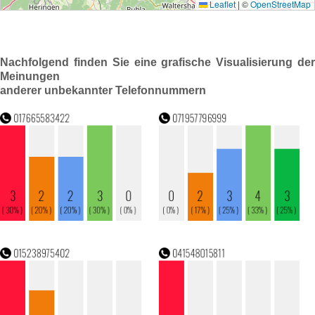
Nachfolgend finden Sie eine grafische Visualisierung der
Meinungen
anderer unbekannter Telefonnummern