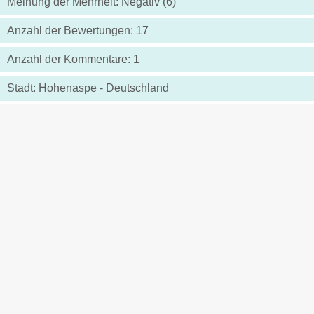
Meinung der Mehrheit: Negativ (6)
Anzahl der Bewertungen: 17
Anzahl der Kommentare: 1
Stadt: Hohenaspe - Deutschland