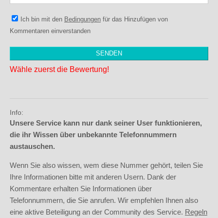
Ich bin mit den
Bedingungen
für das Hinzufügen von
Kommentaren einverstanden
Wähle zuerst die Bewertung!
Info:
Unsere Service kann nur dank seiner User funktionieren,
die ihr Wissen über unbekannte Telefonnummern
austauschen.
Wenn Sie also wissen, wem diese Nummer gehört, teilen Sie
Ihre Informationen bitte mit anderen Usern. Dank der
Kommentare erhalten Sie Informationen über
Telefonnummern, die Sie anrufen. Wir empfehlen Ihnen also
eine aktive Beteiligung an der Community des Service.
Regeln