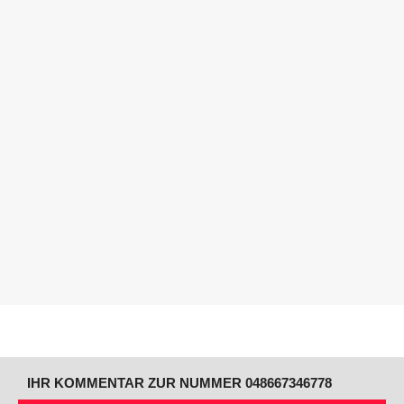
IHR KOMMENTAR ZUR NUMMER 048667346778