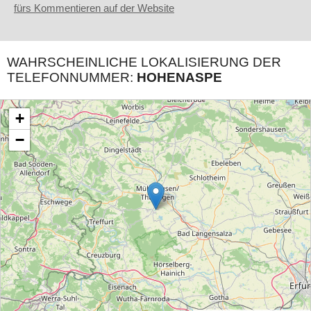
fürs Kommentieren auf der Website
WAHRSCHEINLICHE LOKALISIERUNG DER
TELEFONNUMMER:
HOHENASPE