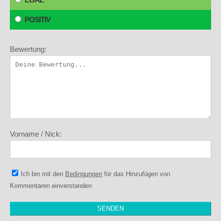
POSITIV
Bewertung:
Vorname / Nick:
Ich bin mit den
Bedingungen
für das Hinzufügen von
Kommentaren einverstanden