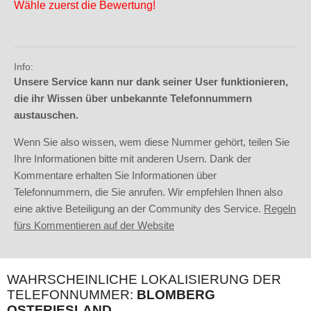
Wähle zuerst die Bewertung!
Info:
Unsere Service kann nur dank seiner User funktionieren,
die ihr Wissen über unbekannte Telefonnummern
austauschen.
Wenn Sie also wissen, wem diese Nummer gehört, teilen Sie
Ihre Informationen bitte mit anderen Usern. Dank der
Kommentare erhalten Sie Informationen über
Telefonnummern, die Sie anrufen. Wir empfehlen Ihnen also
eine aktive Beteiligung an der Community des Service.
Regeln
fürs Kommentieren auf der Website
WAHRSCHEINLICHE LOKALISIERUNG DER
TELEFONNUMMER:
BLOMBERG
OSTFRIESLAND