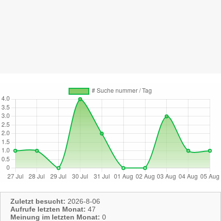
Zuletzt besucht:
2026-8-06
Aufrufe letzten Monat:
47
Meinung im letzten Monat:
0