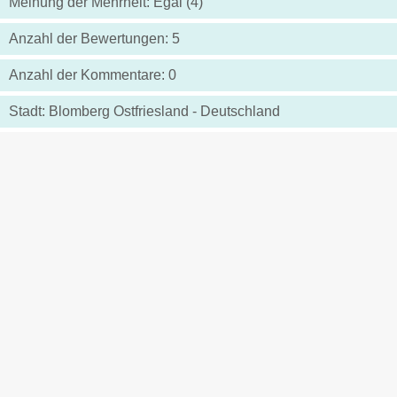
Meinung der Mehrheit: Egal (4)
Anzahl der Bewertungen: 5
Anzahl der Kommentare: 0
Stadt: Blomberg Ostfriesland - Deutschland