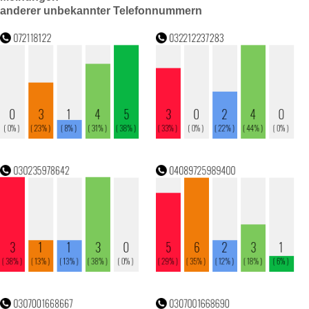
anderer unbekannter Telefonnummern