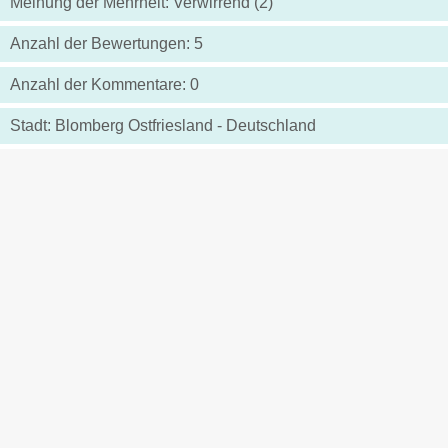
Meinung der Mehrheit: Verwirrend (2)
Anzahl der Bewertungen: 5
Anzahl der Kommentare: 0
Stadt: Blomberg Ostfriesland - Deutschland