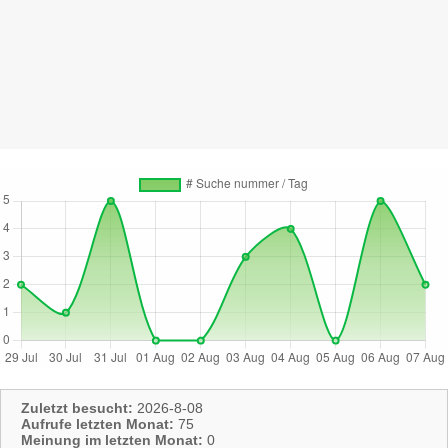
Zuletzt besucht:
2026-8-08
Aufrufe letzten Monat:
75
Meinung im letzten Monat:
0