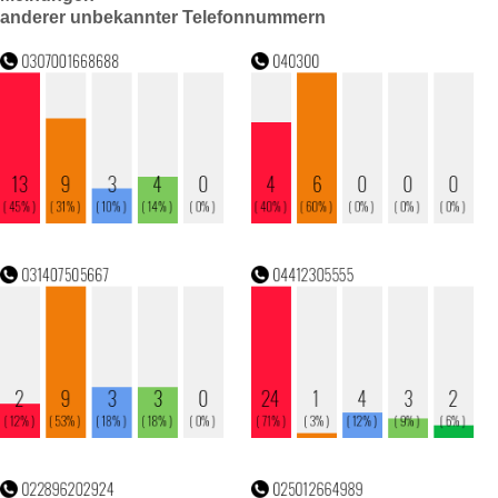
anderer unbekannter Telefonnummern