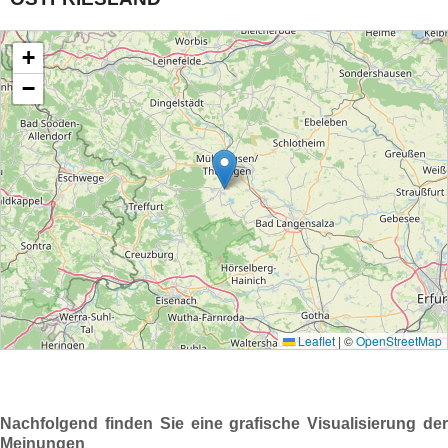
Nachfolgend finden Sie eine grafische Visualisierung der
Meinungen