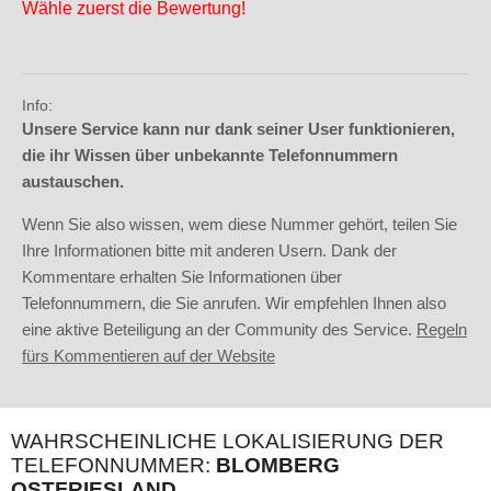
Wähle zuerst die Bewertung!
Info:
Unsere Service kann nur dank seiner User funktionieren,
die ihr Wissen über unbekannte Telefonnummern
austauschen.
Wenn Sie also wissen, wem diese Nummer gehört, teilen Sie
Ihre Informationen bitte mit anderen Usern. Dank der
Kommentare erhalten Sie Informationen über
Telefonnummern, die Sie anrufen. Wir empfehlen Ihnen also
eine aktive Beteiligung an der Community des Service.
Regeln
fürs Kommentieren auf der Website
WAHRSCHEINLICHE LOKALISIERUNG DER
TELEFONNUMMER:
BLOMBERG
OSTFRIESLAND