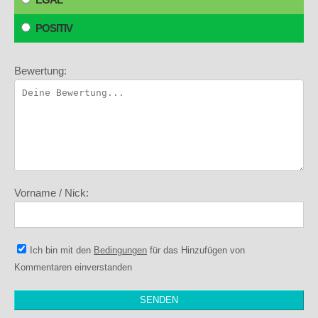
POSITIV
Bewertung:
Vorname / Nick:
Ich bin mit den
Bedingungen
für das Hinzufügen von
Kommentaren einverstanden