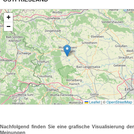
Nachfolgend finden Sie eine grafische Visualisierung der
Meinungen