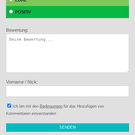
POSITIV
Bewertung:
Vorname / Nick:
Ich bin mit den
Bedingungen
für das Hinzufügen von
Kommentaren einverstanden