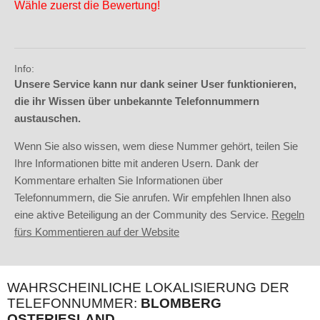
Wähle zuerst die Bewertung!
Info:
Unsere Service kann nur dank seiner User funktionieren,
die ihr Wissen über unbekannte Telefonnummern
austauschen.
Wenn Sie also wissen, wem diese Nummer gehört, teilen Sie
Ihre Informationen bitte mit anderen Usern. Dank der
Kommentare erhalten Sie Informationen über
Telefonnummern, die Sie anrufen. Wir empfehlen Ihnen also
eine aktive Beteiligung an der Community des Service.
Regeln
fürs Kommentieren auf der Website
WAHRSCHEINLICHE LOKALISIERUNG DER
TELEFONNUMMER:
BLOMBERG
OSTFRIESLAND