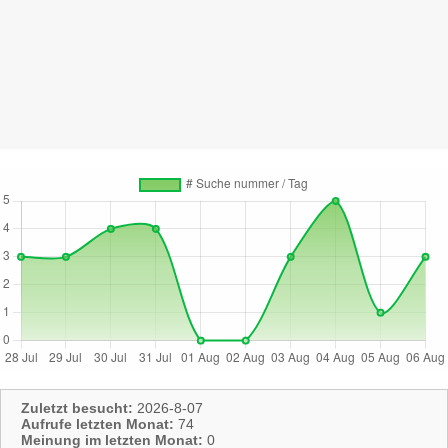
Zuletzt besucht:
2026-8-07
Aufrufe letzten Monat:
74
Meinung im letzten Monat:
0