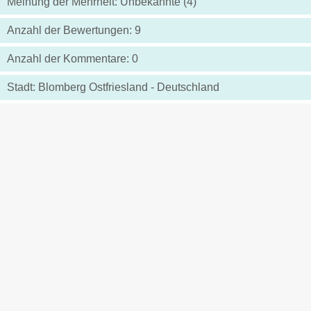
Meinung der Mehrheit: Unbekannte (4)
Anzahl der Bewertungen: 9
Anzahl der Kommentare: 0
Stadt: Blomberg Ostfriesland - Deutschland