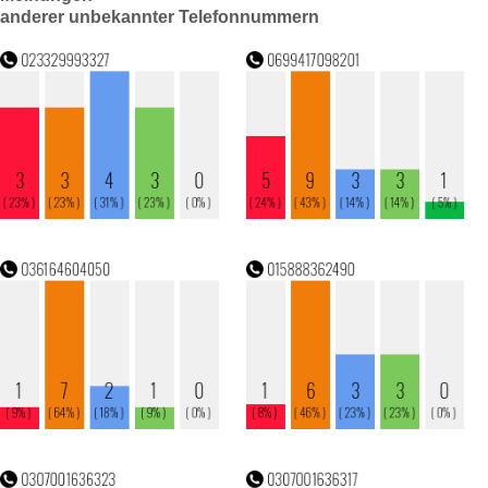
anderer unbekannter Telefonnummern