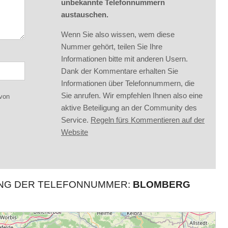
unbekannte Telefonnummern
austauschen.
Wenn Sie also wissen, wem diese
Nummer gehört, teilen Sie Ihre
Informationen bitte mit anderen Usern.
Dank der Kommentare erhalten Sie
Informationen über Telefonnummern, die
Sie anrufen. Wir empfehlen Ihnen also eine
 von
aktive Beteiligung an der Community des
Service.
Regeln fürs Kommentieren auf der
Website
UNG DER TELEFONNUMMER:
BLOMBERG