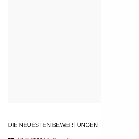
DIE NEUESTEN BEWERTUNGEN