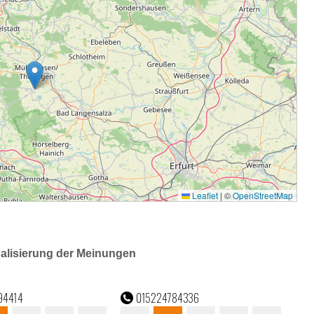
ualisierung der Meinungen