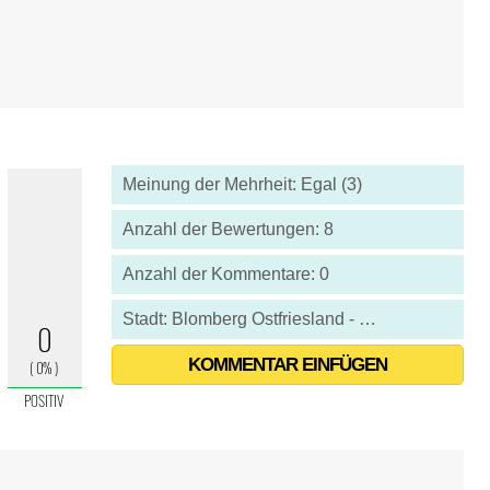
Meinung der Mehrheit: Egal (3)
Anzahl der Bewertungen: 8
Anzahl der Kommentare: 0
Stadt: Blomberg Ostfriesland - Deutschland
KOMMENTAR EINFÜGEN