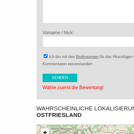
Vorname / Nick:
Ich bin mit den
Bedingungen
für das Hinzufügen
Kommentaren einverstanden
Wähle zuerst die Bewertung!
WAHRSCHEINLICHE LOKALISIER
OSTFRIESLAND