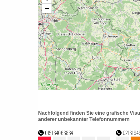
Nachfolgend finden Sie eine grafische Vis
anderer unbekannter Telefonnummern