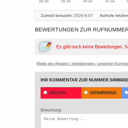
Zuletzt besucht:
2026-8-07
Aufrufe letzte
BEWERTUNGEN ZUR RUFNUMMER:
Es gibt noch keine Bewertungen.
S
Melde den illegalen / beleidigenden / unwahren Komme
IHR KOMMENTAR ZUR NUMMER 04986692
NEGATIV
VERWIRREND
Bewertung: