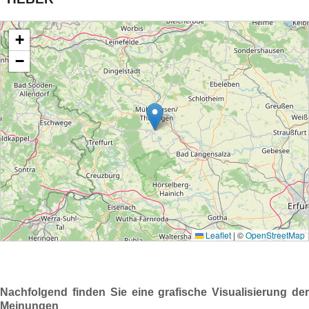
Nachfolgend finden Sie eine grafische Visualisierung der
Meinungen