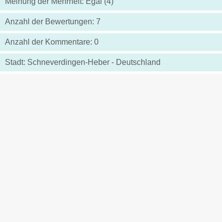
Meinung der Mehrheit: Egal (4)
Anzahl der Bewertungen: 7
Anzahl der Kommentare: 0
Stadt: Schneverdingen-Heber - Deutschland