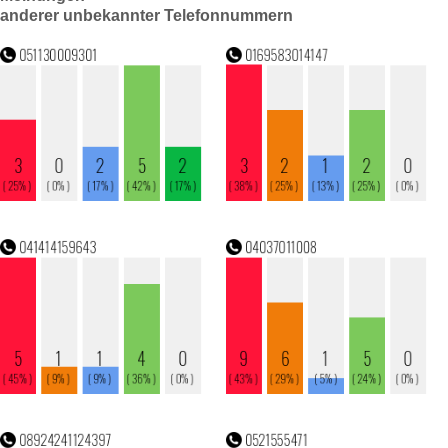
anderer unbekannter Telefonnummern