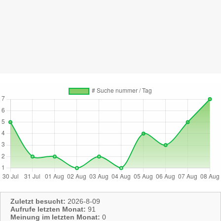
Zuletzt besucht:
2026-8-09
Aufrufe letzten Monat:
91
Meinung im letzten Monat:
0