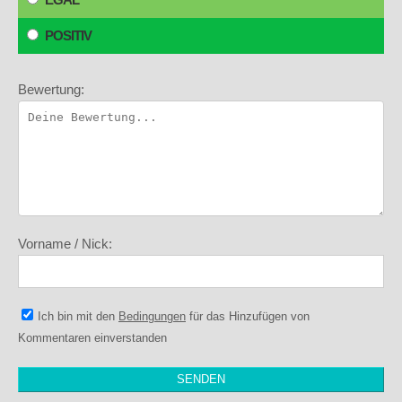
POSITIV
Bewertung:
Vorname / Nick:
Ich bin mit den
Bedingungen
für das Hinzufügen von
Kommentaren einverstanden