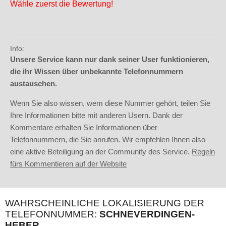
Wähle zuerst die Bewertung!
Info:
Unsere Service kann nur dank seiner User funktionieren,
die ihr Wissen über unbekannte Telefonnummern
austauschen.
Wenn Sie also wissen, wem diese Nummer gehört, teilen Sie
Ihre Informationen bitte mit anderen Usern. Dank der
Kommentare erhalten Sie Informationen über
Telefonnummern, die Sie anrufen. Wir empfehlen Ihnen also
eine aktive Beteiligung an der Community des Service.
Regeln
fürs Kommentieren auf der Website
WAHRSCHEINLICHE LOKALISIERUNG DER
TELEFONNUMMER:
SCHNEVERDINGEN-
HEBER