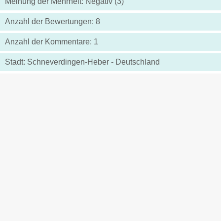
Meinung der Mehrheit: Negativ (3)
Anzahl der Bewertungen: 8
Anzahl der Kommentare: 1
Stadt: Schneverdingen-Heber - Deutschland