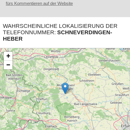
fürs Kommentieren auf der Website
WAHRSCHEINLICHE LOKALISIERUNG DER
TELEFONNUMMER:
SCHNEVERDINGEN-
HEBER