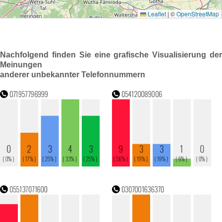
Nachfolgend finden Sie eine grafische Visualisierung der
Meinungen
anderer unbekannter Telefonnummern