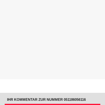
IHR KOMMENTAR ZUR NUMMER 051186056116