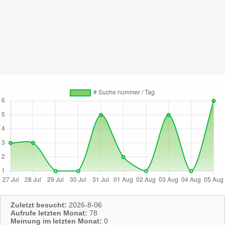
Zuletzt besucht:
2026-8-06
Aufrufe letzten Monat:
78
Meinung im letzten Monat:
0