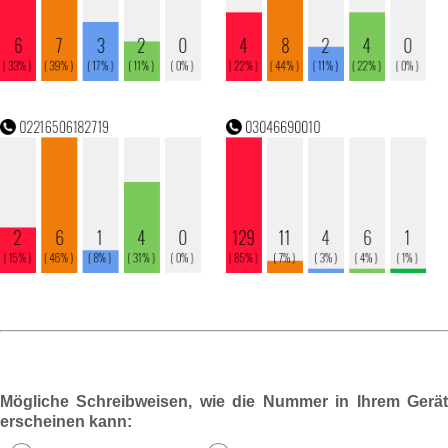
Mögliche Schreibweisen, wie die Nummer in Ihrem Gerät
erscheinen kann: