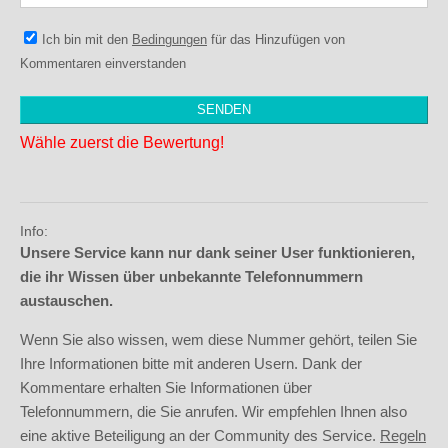
Ich bin mit den
Bedingungen
für das Hinzufügen von
Kommentaren einverstanden
Wähle zuerst die Bewertung!
Info:
Unsere Service kann nur dank seiner User funktionieren,
die ihr Wissen über unbekannte Telefonnummern
austauschen.
Wenn Sie also wissen, wem diese Nummer gehört, teilen Sie
Ihre Informationen bitte mit anderen Usern. Dank der
Kommentare erhalten Sie Informationen über
Telefonnummern, die Sie anrufen. Wir empfehlen Ihnen also
eine aktive Beteiligung an der Community des Service.
Regeln