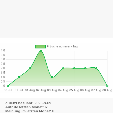
Zuletzt besucht:
2026-8-09
Aufrufe letzten Monat:
61
Meinung im letzten Monat:
0