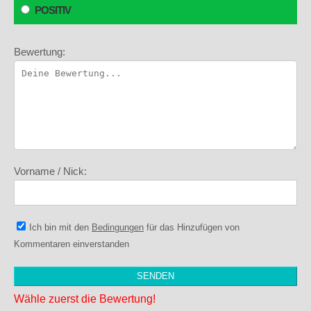
POSITIV
Bewertung:
Vorname / Nick:
Ich bin mit den
Bedingungen
für das Hinzufügen von
Kommentaren einverstanden
Wähle zuerst die Bewertung!