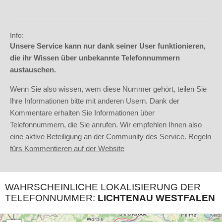
Info:
Unsere Service kann nur dank seiner User funktionieren,
die ihr Wissen über unbekannte Telefonnummern
austauschen.
Wenn Sie also wissen, wem diese Nummer gehört, teilen Sie
Ihre Informationen bitte mit anderen Usern. Dank der
Kommentare erhalten Sie Informationen über
Telefonnummern, die Sie anrufen. Wir empfehlen Ihnen also
eine aktive Beteiligung an der Community des Service.
Regeln
fürs Kommentieren auf der Website
WAHRSCHEINLICHE LOKALISIERUNG DER
TELEFONNUMMER:
LICHTENAU WESTFALEN