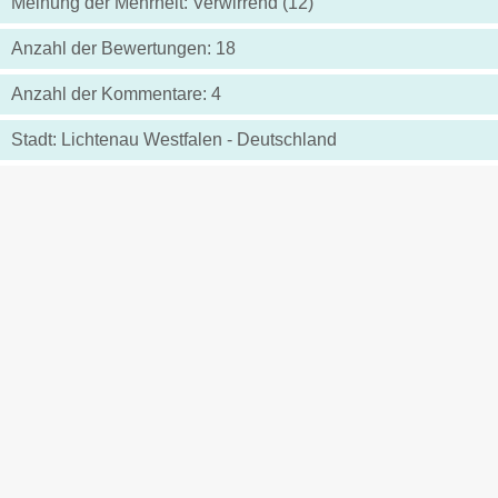
Meinung der Mehrheit: Verwirrend (12)
Anzahl der Bewertungen: 18
Anzahl der Kommentare: 4
Stadt: Lichtenau Westfalen - Deutschland