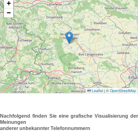
Nachfolgend finden Sie eine grafische Visualisierung der
Meinungen
anderer unbekannter Telefonnummern