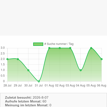
Zuletzt besucht:
2026-8-07
Aufrufe letzten Monat:
60
Meinung im letzten Monat:
0