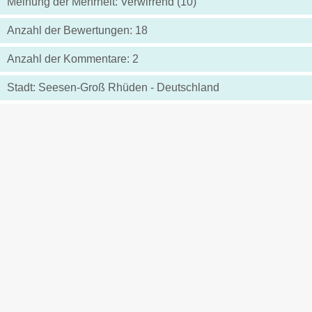
Meinung der Mehrheit: Verwirrend (10)
Anzahl der Bewertungen: 18
Anzahl der Kommentare: 2
Stadt: Seesen-Groß Rhüden - Deutschland