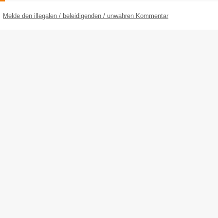
Melde den illegalen / beleidigenden / unwahren Kommentar