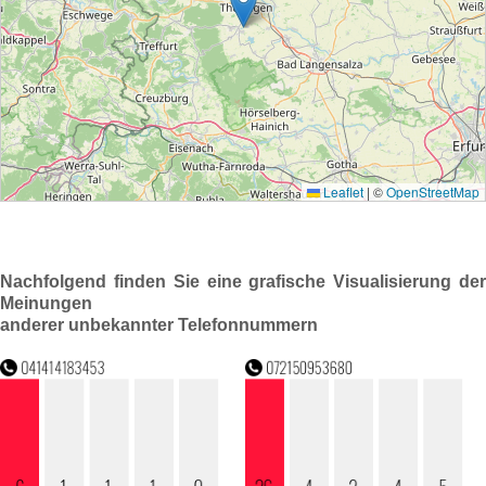
Nachfolgend finden Sie eine grafische Visualisierung der
Meinungen
anderer unbekannter Telefonnummern