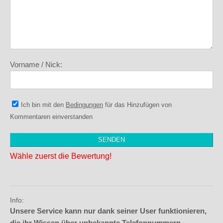
Vorname / Nick:
Ich bin mit den
Bedingungen
für das Hinzufügen von
Kommentaren einverstanden
Wähle zuerst die Bewertung!
Info:
Unsere Service kann nur dank seiner User funktionieren,
die ihr Wissen über unbekannte Telefonnummern